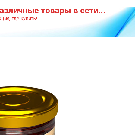
азличные товары в сети...
ция, где купить!