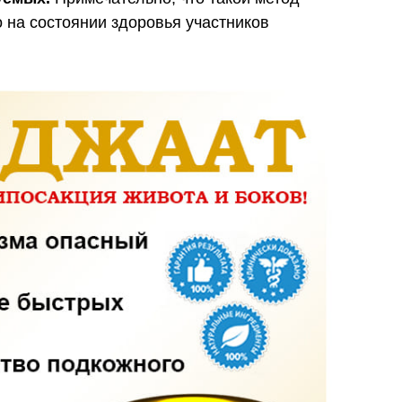
 на состоянии здоровья участников