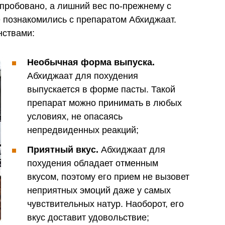
пробовано, а лишний вес по-прежнему с
 познакомились с препаратом Абхиджаат.
нствами:
Необычная форма выпуска.
Абхиджаат для похудения
выпускается в форме пасты. Такой
препарат можно принимать в любых
условиях, не опасаясь
непредвиденных реакций;
Приятный вкус.
Абхиджаат для
похудения обладает отменным
вкусом, поэтому его прием не вызовет
неприятных эмоций даже у самых
чувствительных натур. Наоборот, его
вкус доставит удовольствие;