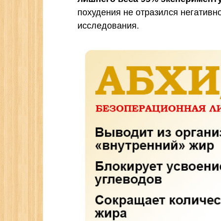
похудения не отразился негативно
исследования.