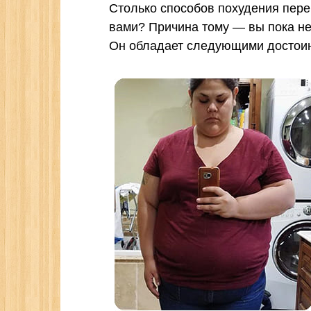
Столько способов похудения пере
вами? Причина тому — вы пока не
Он обладает следующими достои