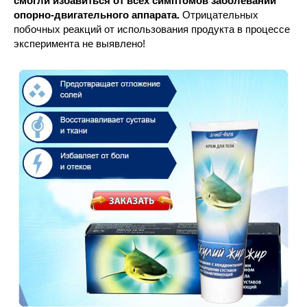
смогли избавиться от всех симптомов заболеваний
опорно-двигательного аппарата.
Отрицательных
побочных реакций от использования продукта в процессе
эксперимента не выявлено!