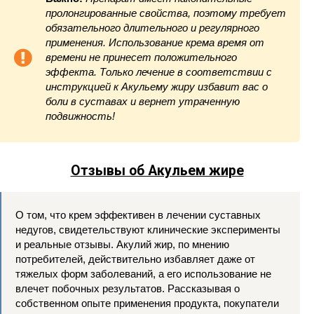
пролонгированные свойства, поэтому требует
обязательного длительного и регулярного
применения. Использование крема время от
времени не принесет положительного
эффекта. Только лечение в соответствии с
инструкцией к Акульему жиру избавит вас о
боли в суставах и вернет утраченную
подвижность!
Отзывы об Акульем жире
О том, что крем эффективен в лечении суставных
недугов, свидетельствуют клинические эксперименты
и реальные отзывы. Акулий жир, по мнению
потребителей, действительно избавляет даже от
тяжелых форм заболеваний, а его использование не
влечет побочных результатов. Рассказывая о
собственном опыте применения продукта, покупатели