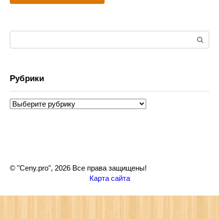
Поиск:
Рубрики
Рубрики
© "Ceny.pro", 2026 Все права защищены!
Карта сайта