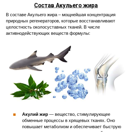
Состав Акульего жира
В составе Акульего жира – мощнейшая концентрация
природных регенераторов, которые восстанавливают
целостность околосуставных тканей. В числе
активнодействующих веществ формулы:
Акулий жир
— вещество, стимулирующее
обменные процессы в хрящевых тканях. Оно
повышает метаболизм и обеспечивает быструю