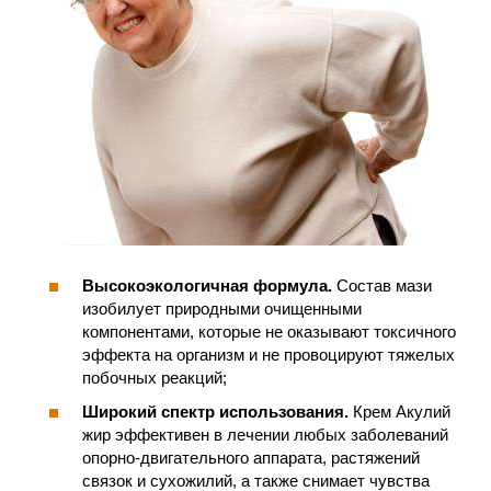
Высокоэкологичная формула.
Состав мази
изобилует природными очищенными
компонентами, которые не оказывают токсичного
эффекта на организм и не провоцируют тяжелых
побочных реакций;
Широкий спектр использования.
Крем Акулий
жир эффективен в лечении любых заболеваний
опорно-двигательного аппарата, растяжений
связок и сухожилий, а также снимает чувства