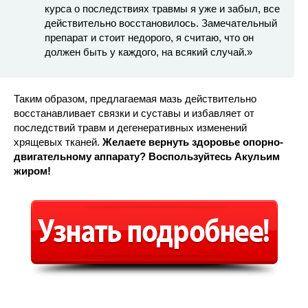
курса о последствиях травмы я уже и забыл, все
действительно восстановилось. Замечательный
препарат и стоит недорого, я считаю, что он
должен быть у каждого, на всякий случай.»
Таким образом, предлагаемая мазь действительно
восстанавливает связки и суставы и избавляет от
последствий травм и дегенеративных изменений
хрящевых тканей.
Желаете вернуть здоровье опорно-
двигательному аппарату? Воспользуйтесь Акульим
жиром!