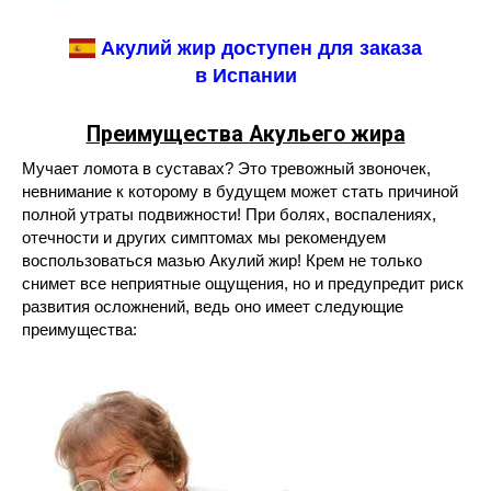
Акулий жир доступен для заказа
в Испании
Преимущества Акульего жира
Мучает ломота в суставах? Это тревожный звоночек,
невнимание к которому в будущем может стать причиной
полной утраты подвижности! При болях, воспалениях,
отечности и других симптомах мы рекомендуем
воспользоваться мазью Акулий жир! Крем не только
снимет все неприятные ощущения, но и предупредит риск
развития осложнений, ведь оно имеет следующие
преимущества: