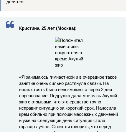
делятся:
Кристина, 25 лет (Москва):
«Я занимаюсь гимнастикой и в очередное такое
занятие очень сильно растянула связки. На
ногах стоять было невозможно, а через 2 дня
соревнование! Подружка дала мне мазь Акулий
жир с отзывами, что это средство точно
исправит ситуацию за короткий срок. Наносила
крем обильно при помощи массажных движений
и уже на следующий день ситуация стала
гораздо лучше. Стоит ли говорить, что перед