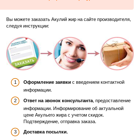
Вы можете заказать Акулий жир на сайте производителя,
следуя инструкции:
Оформление заявки
с введением контактной
информации.
Ответ на звонок консультанта
, предоставление
информации. Информирование об актуальной
цене Акульего жира с учетом скидок.
Подтверждение, отправка заказа.
Доставка посылки.