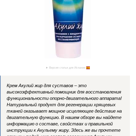
Версия статьи для Испании
Крем Акулий жир для суставов – это
высокоэффективный помощник для восстановления
функциональности опорно-двигательного аппарата!
Натуральный продукт для регенерации хрящевых
тканей оказывает мощное исцеляющее действие на
двигательную функцию. В нашем обзоре вы найдете
информацию о составе, свойствах и правильной
инструкции к Акульему жиру. Здесь же вы прочтете