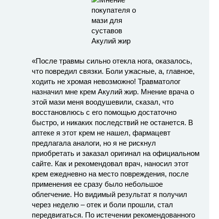
«После травмы сильно отекла нога, оказалось,
что повредил связки. Боли ужасные, а, главное,
ходить не хромая невозможно! Травматолог
назначил мне крем Акулий жир. Мнение врача о
этой мази меня воодушевили, сказал, что
восстановлюсь с его помощью достаточно
быстро, и никаких последствий не останется. В
аптеке я этот крем не нашел, фармацевт
предлагала аналоги, но я не рискнул
приобретать и заказал оригинал на официальном
сайте. Как и рекомендовал врач, наносил этот
крем ежедневно на место повреждения, после
применения ее сразу было небольшое
облегчение. Но видимый результат я получил
через неделю – отек и боли прошли, стал
передвигаться. По истечении рекомендованного