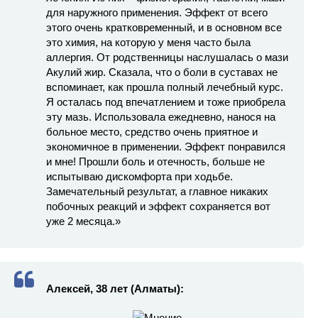
для наружного применения. Эффект от всего
этого очень кратковременный, и в основном все
это химия, на которую у меня часто была
аллергия. От родственницы наслушалась о мази
Акулий жир. Сказала, что о боли в суставах не
вспоминает, как прошла полный лечебный курс.
Я осталась под впечатлением и тоже приобрела
эту мазь. Использовала ежедневно, нанося на
больное место, средство очень приятное и
экономичное в применении. Эффект понравился
и мне! Прошли боль и отечность, больше не
испытываю дискомфорта при ходьбе.
Замечательный результат, а главное никаких
побочных реакций и эффект сохраняется вот
уже 2 месяца.»
Алексей, 38 лет (Алматы):