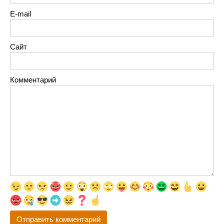
E-mail
Сайт
Комментарий