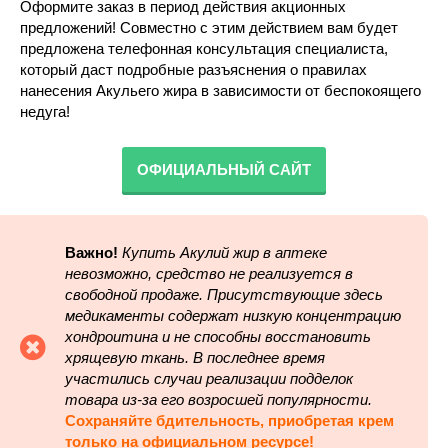
Оформите заказ в период действия акционных
предложений! Совместно с этим действием вам будет
предложена телефонная консультация специалиста,
который даст подробные разъяснения о правилах
нанесения Акульего жира в зависимости от беспокоящего
недуга!
ОФИЦИАЛЬНЫЙ САЙТ
Важно!
Купить Акулий жир в аптеке
невозможно, средство не реализуется в
свободной продаже. Присутствующие здесь
медикаменты содержат низкую концентрацию
хондроитина и не способны восстановить
хрящевую ткань. В последнее время
участились случаи реализации подделок
товара из-за его возросшей популярности.
Сохраняйте бдительность, приобретая крем
только на официальном ресурсе!