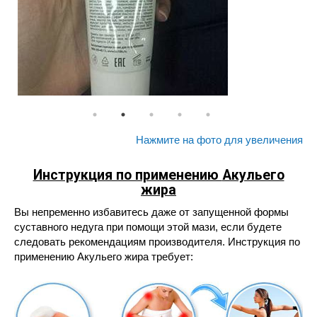
Нажмите на фото для увеличения
Инструкция по применению
Акульего
жира
Вы непременно избавитесь даже от запущенной формы
суставного недуга при помощи этой мази, если будете
следовать рекомендациям производителя. Инструкция по
применению Акульего жира требует: