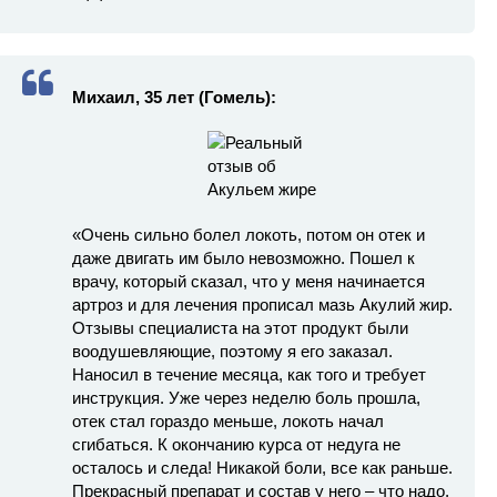
Михаил, 35 лет (Гомель):
«Очень сильно болел локоть, потом он отек и
даже двигать им было невозможно. Пошел к
врачу, который сказал, что у меня начинается
артроз и для лечения прописал мазь Акулий жир.
Отзывы специалиста на этот продукт были
воодушевляющие, поэтому я его заказал.
Наносил в течение месяца, как того и требует
инструкция. Уже через неделю боль прошла,
отек стал гораздо меньше, локоть начал
сгибаться. К окончанию курса от недуга не
осталось и следа! Никакой боли, все как раньше.
Прекрасный препарат и состав у него – что надо,