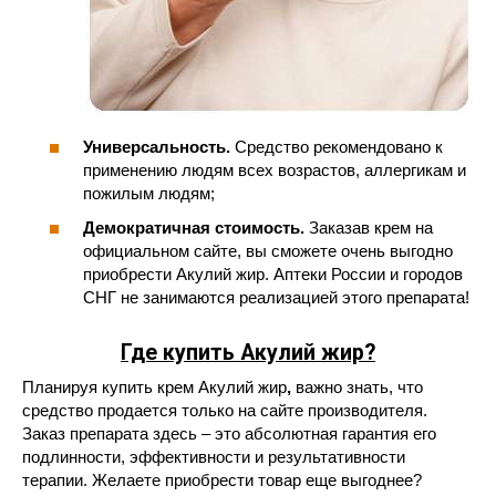
Универсальность.
Средство рекомендовано к
применению людям всех возрастов, аллергикам и
пожилым людям;
Демократичная стоимость.
Заказав крем на
официальном сайте, вы сможете очень выгодно
приобрести Акулий жир. Аптеки России и городов
СНГ не занимаются реализацией этого препарата!
Где купить Акулий жир
?
Планируя купить крем Акулий жир
,
важно знать, что
средство продается только на сайте производителя.
Заказ препарата здесь – это абсолютная гарантия его
подлинности, эффективности и результативности
терапии. Желаете приобрести товар еще выгоднее?