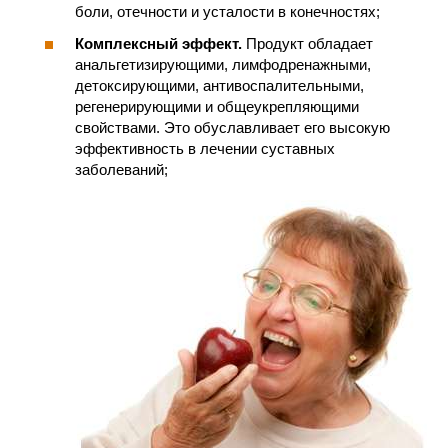
боли, отечности и усталости в конечностях;
Комплексный эффект.
Продукт обладает
анальгетизирующими, лимфодренажными,
детоксирующими, антивоспалительными,
регенерирующими и общеукрепляющими
свойствами. Это обуславливает его высокую
эффективность в лечении суставных
заболеваний;