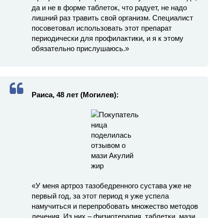
да и не в форме таблеток, что радует, не надо
лишний раз травить свой организм. Специалист
посоветовал использовать этот препарат
периодически для профилактики, и я к этому
обязательно прислушаюсь.»
Раиса, 48 лет (Могилев
):
«У меня артроз тазобедренного сустава уже не
первый год, за этот период я уже успела
намучиться и перепробовать множество методов
лечения. Из них – физиотерапия, таблетки, мази