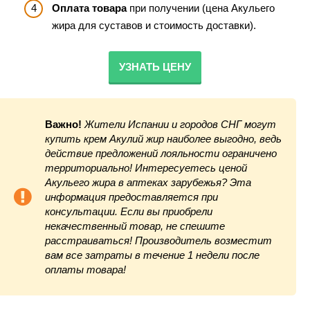
Оплата товара
при получении (цена Акульего
жира для суставов и стоимость доставки).
УЗНАТЬ ЦЕНУ
Важно!
Жители Испании и городов СНГ могут
купить крем Акулий жир наиболее выгодно, ведь
действие предложений лояльности ограничено
территориально! Интересуетесь ценой
Акульего жира в аптеках зарубежья? Эта
информация предоставляется при
консультации. Если вы приобрели
некачественный товар, не спешите
расстраиваться! Производитель возместит
вам все затраты в течение 1 недели после
оплаты товара!