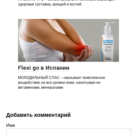
здоровья суставов, хрящей и костей.
Для суставов
Flexi go в Испании
МОЛОДИЛЬНЫЙ СПАС – оказывает комплексное
воздействие на все уровни кожи, напитывая ее
витаминами, минералами
Добавить комментарий
Имя