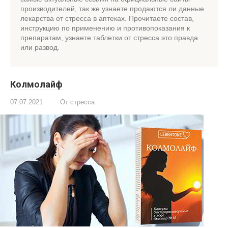
производителей, так же узнаете продаются ли данные
лекарства от стресса в аптеках. Прочитаете состав,
инструкцию по применению и противопоказания к
препаратам, узнаете таблетки от стресса это правда
или развод.
Колмолайф
07.07.2021
От стресса