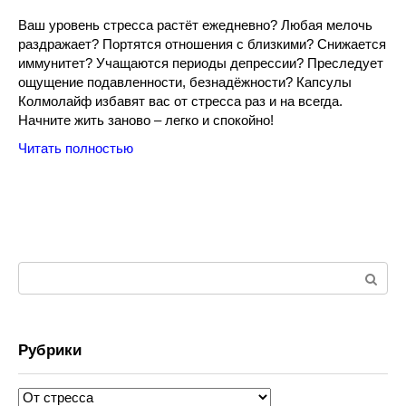
Ваш уровень стресса растёт ежедневно? Любая мелочь
раздражает? Портятся отношения с близкими? Снижается
иммунитет? Учащаются периоды депрессии? Преследует
ощущение подавленности, безнадёжности? Капсулы
Колмолайф избавят вас от стресса раз и на всегда.
Начните жить заново – легко и спокойно!
Читать полностью
Поиск:
Рубрики
Рубрики