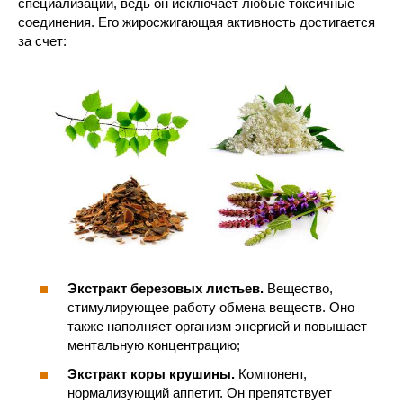
специализаций, ведь он исключает любые токсичные
соединения. Его жиросжигающая активность достигается
за счет:
Экстракт березовых листьев.
Вещество,
стимулирующее работу обмена веществ. Оно
также наполняет организм энергией и повышает
ментальную концентрацию;
Экстракт коры крушины.
Компонент,
нормализующий аппетит. Он препятствует