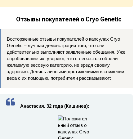
Отзывы покупателей о Cryo Genetic
Восторженные отзывы покупателей о капсулах Cryo
Genetic – лучшая демонстрация того, что они
действительно выполняют заявленные обещания. Уже
опробовавшие их, уверяют, что с легкостью обрели
желаемую весовую категорию, не вредя своему
здоровью. Делясь личными достижениями в снижении
веса с их помощью, потребители рассказывают:
Анастасия, 32 года (Кишинев):