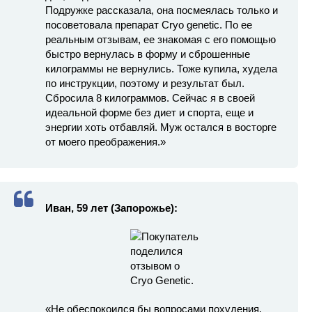
Подружке рассказала, она посмеялась только и
посоветовала препарат Cryo genetic. По ее
реальным отзывам, ее знакомая с его помощью
быстро вернулась в форму и сброшенные
килограммы не вернулись. Тоже купила, худела
по инструкции, поэтому и результат был.
Сбросила 8 килограммов. Сейчас я в своей
идеальной форме без диет и спорта, еще и
энергии хоть отбавляй. Муж остался в восторге
от моего преображения.»
Иван, 59 лет (Запорожье):
«Не обеспокоился бы вопросами похудения,