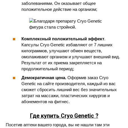
заболеваниями. Он оказывает общее
положительное действие на организм;
Комплексный положительный эффект
.
Капсулы Cryo Genetic избавляют от 7 лишних
килограммов, улучшают обмен веществ,
омолаживают организм и улучшают внешний вид.
Результат от их приема закрепляется на
продолжительный период;
Демократичная цена.
Оформив заказ Cryo
Genetic на сайте производителя, каждый из вас
сможет сбросить лишний вес без значительных
затрат на массажи, пластических хирургов и
абонементов на фитнес.
Где купить Cryo Genetic ?
Посетив аптеки вашего города, вы не нашли там эти