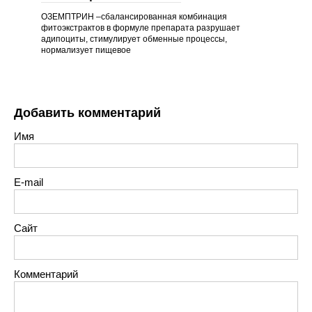
ОЗЕМПТРИН –сбалансированная комбинация
фитоэкстрактов в формуле препарата разрушает
адипоциты, стимулирует обменные процессы,
нормализует пищевое
Добавить комментарий
Имя
E-mail
Сайт
Комментарий