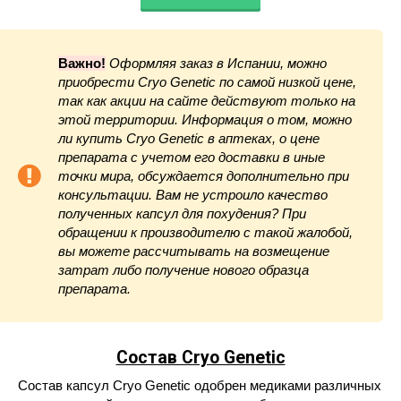
Важно!
Оформляя заказ в Испании, можно
приобрести Cryo Genetic по самой низкой цене,
так как акции на сайте действуют только на
этой территории. Информация о том, можно
ли купить Cryo Genetic в аптеках, о цене
препарата с учетом его доставки в иные
точки мира, обсуждается дополнительно при
консультации. Вам не устроило качество
полученных капсул для похудения? При
обращении к производителю с такой жалобой,
вы можете рассчитывать на возмещение
затрат либо получение нового образца
препарата.
Состав Cryo Genetic
Состав капсул Cryo Genetic одобрен медиками различных