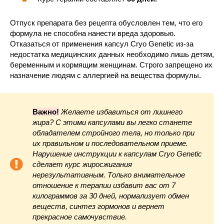
Отпуск препарата без рецепта обусловлен тем, что его
формула не способна нанести вреда здоровью.
Отказаться от применения капсул Cryo Genetic из-за
недостатка медицинских данных необходимо лишь детям,
беременным и кормящим женщинам. Строго запрещено их
назначение людям с аллергией на вещества формулы.
Важно!
Желаете избавиться от лишнего
жира? С этими капсулами вы легко станете
обладателем стройного тела, но только при
их правильном и последовательном приеме.
Нарушение инструкции к капсулам Cryo Genetic
сделает курс жиросжигания
нерезультативным. Только внимательное
отношение к терапии избавит вас от 7
килограммов за 30 дней, нормализует обмен
веществ, синтез гормонов и вернет
прекрасное самочувствие.