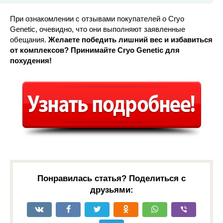
При ознакомлении с отзывами покупателей о Cryo
Genetic, очевидно, что они выполняют заявленные
обещания.
Желаете победить лишний вес и избавиться
от комплексов? Принимайте Cryo Genetic для
похудения!
Понравилась статья? Поделиться с
друзьями: