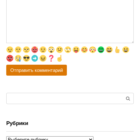
Поиск:
Рубрики
Рубрики