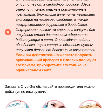
отсутствуют в свободной продаже. Здесь
имеются только опасные психотропные
препараты, блокаторы аппетита, негативно
влияющие на пищевое поведение, а также
неэффективные диуретики и биодобавки.
Информация о высоком спросе на капсулы для
похудения стала достоянием аферистов,
действующих в сети. Они создают сайты-
однодневки, через которые обманным путем
получают деньги от доверчивых покупателей.
Если вы действительно желаете получить
оригинальный препарат и извлечь пользу от
его приема, приобретайте его только на
официальном сайте.
Заказать Cryo Genetic на сайте производителя можно,
действуя по инструкции: