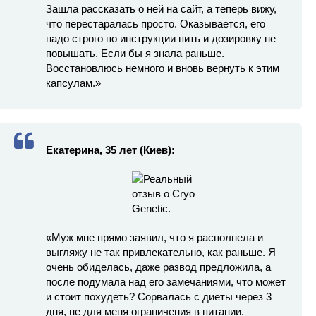
Зашла рассказать о ней на сайт, а теперь вижу,
что перестаралась просто. Оказывается, его
надо строго по инструкции пить и дозировку не
повышать. Если бы я знала раньше.
Восстановлюсь немного и вновь вернуть к этим
капсулам.»
Екатерина, 35 лет (Киев):
«Муж мне прямо заявил, что я располнела и
выгляжу не так привлекательно, как раньше. Я
очень обиделась, даже развод предложила, а
после подумала над его замечаниями, что может
и стоит похудеть? Сорвалась с диеты через 3
дня, не для меня ограничения в питании.