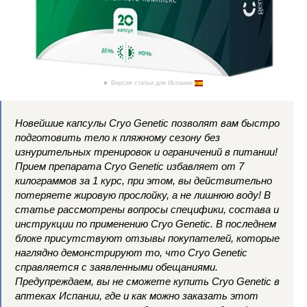
Версия статьи для Испании
Новейшие капсулы Cryo Genetic позволят вам быстро
подготовить тело к пляжному сезону без
изнурительных тренировок и ограничений в питании!
Прием препарата Cryo Genetic избавляет от 7
килограммов за 1 курс, при этом, вы действительно
потеряете жировую прослойку, а не лишнюю воду! В
статье рассмотрены вопросы специфики, состава и
инструкции по применению Cryo Genetic. В последнем
блоке присутствуют отзывы покупателей, которые
наглядно демонстрируют то, что Cryo Genetic
справляется с заявленными обещаниями.
Предупреждаем, вы не сможете купить Cryo Genetic в
аптеках Испании, где и как можно заказать этот