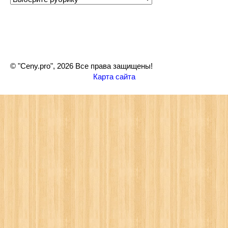
© "Ceny.pro", 2026 Все права защищены!
Карта сайта