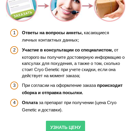
Ответы на вопросы анкеты,
касающиеся
личных контактных данных;
Участие в консультации со специалистом,
от
которого вы получите достоверную информацию о
капсулах для похудения, а также о том, сколько
стоит Cryo Genetic при учете скидки, если она
действует на момент заказа;
При согласии на оформление заказа
происходит
сборка и отправка посылки.
Оплата
за препарат при получении (цена Cryo
Genetic и доставки).
УЗНАТЬ ЦЕНУ