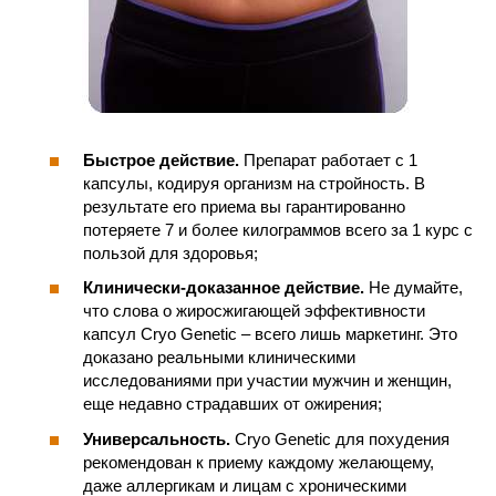
Быстрое действие.
Препарат работает с 1
капсулы, кодируя организм на стройность. В
результате его приема вы гарантированно
потеряете 7 и более килограммов всего за 1 курс с
пользой для здоровья;
Клинически-доказанное действие.
Не думайте,
что слова о жиросжигающей эффективности
капсул Cryo Genetic – всего лишь маркетинг. Это
доказано реальными клиническими
исследованиями при участии мужчин и женщин,
еще недавно страдавших от ожирения;
Универсальность.
Cryo Genetic для похудения
рекомендован к приему каждому желающему,
даже аллергикам и лицам с хроническими