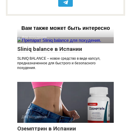
Вам также может быть интересно
Для похудения
Sliniq balance в Испании
SLINIQ BALANCE – новое средство в виде капсул,
предназначенное для быстрого и безопасного
похудения.
Для похудения
Оземптрин в Испании