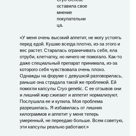
«У меня очень высокий аппетит, не могу устоять
перед едой. Кушаю всегда плотно, из-за этого и
вес растет. Старалась ограничивать себя, ела
отруби, клетчатку, но ничего не помогало. Как-то
даже специальный препарат принимала, из-за
которого себя чувствовала очень плохо.
Однажды на форуме с девушкой разговорилась,
раньше она страдала такой же проблемой. Ей
помогли капсулы Cryo genetic. С ее отзывов они
и лишний жир сжигают и аппетит нормализуют.
Послушала ее и купила. Моя проблема
разрешилась. Я избавилась от лишних
килограммов и аппетит у меня теперь
умеренный, не переедаю больше. Всем советую,
эти капсулы реально работают.»