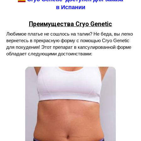
в Испании
Преимущества Cryo Genetic
Любимое платье не сошлось на талии? Не беда, вы легко
вернетесь в прекрасную форму с помощью Cryo Genetic
для похудения! Этот препарат в капсулированной форме
обладает следующими достоинствами: