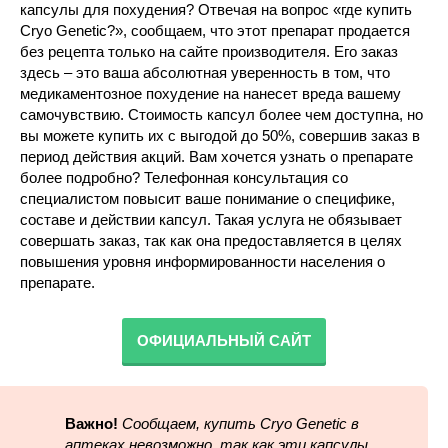
капсулы для похудения? Отвечая на вопрос «где купить
Cryo Genetic?», сообщаем, что этот препарат продается
без рецепта только на сайте производителя. Его заказ
здесь – это ваша абсолютная уверенность в том, что
медикаментозное похудение на нанесет вреда вашему
самочувствию. Стоимость капсул более чем доступна, но
вы можете купить их с выгодой до 50%, совершив заказ в
период действия акций. Вам хочется узнать о препарате
более подробно? Телефонная консультация со
специалистом повысит ваше понимание о специфике,
составе и действии капсул. Такая услуга не обязывает
совершать заказ, так как она предоставляется в целях
повышения уровня информированности населения о
препарате.
ОФИЦИАЛЬНЫЙ САЙТ
Важно!
Сообщаем, купить Cryo Genetic в
аптеках невозможно, так как эти капсулы