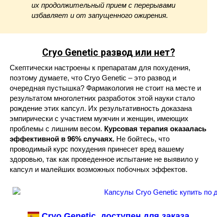
их продолжительный прием с перерывами
избавляет и от запущенного ожирения.
Cryo Genetic
развод или нет?
Скептически настроены к препаратам для похудения,
поэтому думаете, что Cryo Genetic – это развод и
очередная пустышка? Фармакология не стоит на месте и
результатом многолетних разработок этой науки стало
рождение этих капсул. Их результативность доказана
эмпирически с участием мужчин и женщин, имеющих
проблемы с лишним весом.
Курсовая терапия оказалась
эффективной в 96% случаях.
Не бойтесь, что
проводимый курс похудения принесет вред вашему
здоровью, так как проведенное испытание не выявило у
капсул и малейших возможных побочных эффектов.
Cryo Genetic доступен для заказа