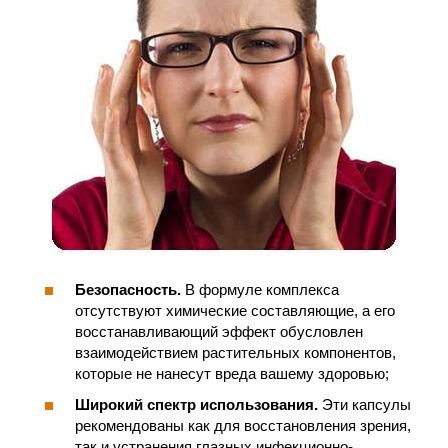
Безопасность.
В формуле комплекса
отсутствуют химические составляющие, а его
восстанавливающий эффект обусловлен
взаимодействием растительных компонентов,
которые не нанесут вреда вашему здоровью;
Широкий спектр использования.
Эти капсулы
рекомендованы как для восстановления зрения,
так и устранения глазных инфекционно-