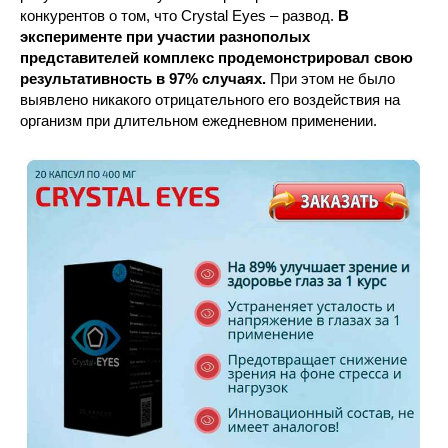
конкурентов о том, что Crystal Eyes – развод.
В
эксперименте при участии разнополых
представителей комплекс продемонстрировал свою
результативность в 97% случаях.
При этом не было
выявлено никакого отрицательного его воздействия на
организм при длительном ежедневном применении.