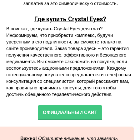
заплатив за это символическую стоимость.
Где купить Crystal Eyes?
В поисках, где купить Crystal Eyes для глаз?
Информируем, что приобрести комплекс, будучи
уверенным в его подлинности, вы сможете только на
сайте производителя. Заказ товара здесь – это гарантия
получения качественного, эффективного и безопасного
медикамента. Вы сможете сэкономить на покупке, если
воспользуетесь акционными предложениями. Каждому
потенциальному покупателю предлагается и телефонная
консультация со специалистом, который расскажет вам,
как правильно принимать капсулы, для того чтобы
достичь обещанного терапевтического действия.
ОФИЦИАЛЬНЫЙ САЙТ
Важно!
Обратите внимание, что заказать