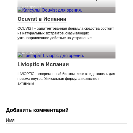
Для зрения
Ocuvist в Испании
OCUVIST – запатентованная формула средства состоит
из натуральных экстрактов, оказывающих
узконаправленное действие на устранение
Для зрения
Livioptic в Испании
LIVIOPTIC – современный биокомплекс в виде капель для
приема внутрь. Уникальная формула позволяет
активным
Добавить комментарий
Имя