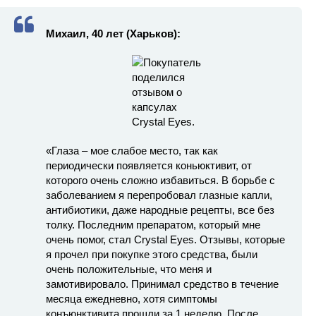
Михаил, 40 лет (Харьков):
«Глаза – мое слабое место, так как
периодически появляется коньюктивит, от
которого очень сложно избавиться. В борьбе с
заболеванием я перепробовал глазные капли,
антибиотики, даже народные рецепты, все без
толку. Последним препаратом, который мне
очень помог, стал Crystal Eyes. Отзывы, которые
я прочел при покупке этого средства, были
очень положительные, что меня и
замотивировало. Принимал средство в течение
месяца ежедневно, хотя симптомы
конъюнктивита прошли за 1 неделю. После