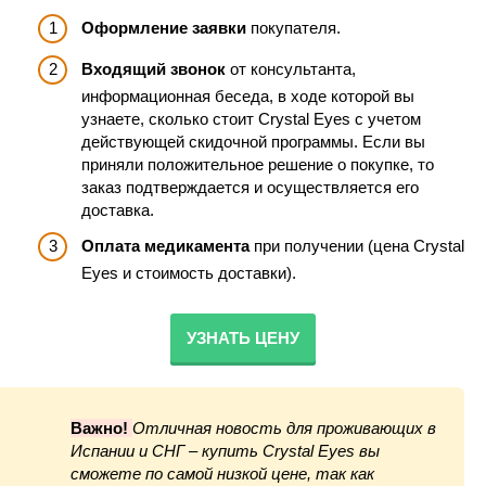
Оформление заявки
покупателя.
Входящий звонок
от консультанта,
информационная беседа, в ходе которой вы
узнаете, сколько стоит Crystal Eyes с учетом
действующей скидочной программы. Если вы
приняли положительное решение о покупке, то
заказ подтверждается и осуществляется его
доставка.
Оплата медикамента
при получении (цена Crystal
Eyes и стоимость доставки).
УЗНАТЬ ЦЕНУ
Важно!
Отличная новость для проживающих в
Испании и СНГ – купить Crystal Eyes вы
сможете по самой низкой цене, так как