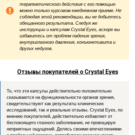
терапевтического действия с его помощью
можно только курсовом ежедневном приеме. Не
соблюдая этой рекомендации, вы не добьетесь
обещанного результата. Следуя же
инструкции и капсулам Crystal Eyes, вскоре вы
избавитесь от проблем падения зрения,
внутриглазного давления, конъюнктивита и
других недугов.
Отзывы покупателей о Crystal Eyes
То, что эти капсулы действительно положительно
сказываются на функциональности органов зрения,
свидетельствуют как результаты клинических
исследований, так и реальные отзывы. Crystal Eyes, по
мнению покупателей, действительно избавляет от
беспокоящего глазного заболевания, не провоцируя
неприятных ощущений. Делясь своими впечатлениями