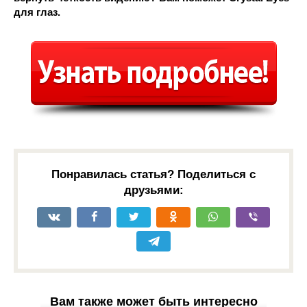
для глаз.
Понравилась статья? Поделиться с
друзьями:
Вам также может быть интересно