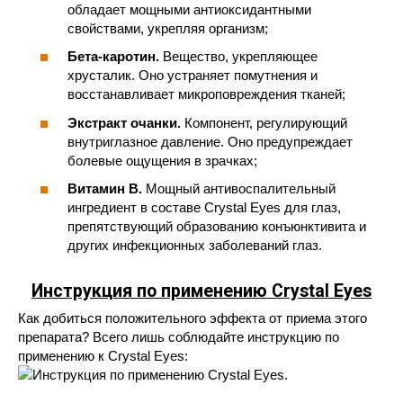
обладает мощными антиоксидантными
свойствами, укрепляя организм;
Бета-каротин.
Вещество, укрепляющее
хрусталик. Оно устраняет помутнения и
восстанавливает микроповреждения тканей;
Экстракт очанки.
Компонент, регулирующий
внутриглазное давление. Оно предупреждает
болевые ощущения в зрачках;
Витамин B.
Мощный антивоспалительный
ингредиент в составе Crystal Eyes для глаз,
препятствующий образованию конъюнктивита и
других инфекционных заболеваний глаз.
Инструкция по применению Crystal Eyes
Как добиться положительного эффекта от приема этого
препарата? Всего лишь соблюдайте инструкцию по
применению к Crystal Eyes: