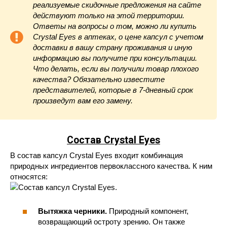
реализуемые скидочные предложения на сайте
действуют только на этой территории.
Ответы на вопросы о том, можно ли купить
Crystal Eyes в аптеках, о цене капсул с учетом
доставки в вашу страну проживания и иную
информацию вы получите при консультации.
Что делать, если вы получили товар плохого
качества? Обязательно известите
представителей, которые в 7-дневный срок
произведут вам его замену.
Состав Crystal Eyes
В состав капсул Crystal Eyes входит комбинация
природных ингредиентов первоклассного качества. К ним
относятся:
Вытяжка черники.
Природный компонент,
возвращающий остроту зрению. Он также