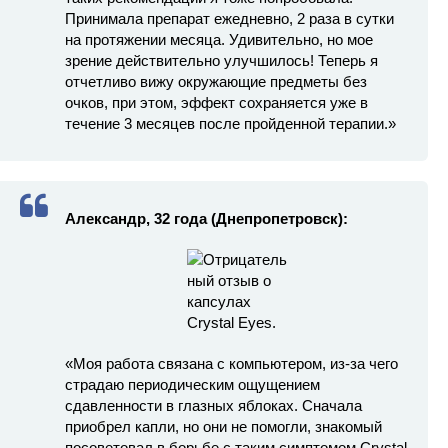
Принимала препарат ежедневно, 2 раза в сутки
на протяжении месяца. Удивительно, но мое
зрение действительно улучшилось! Теперь я
отчетливо вижу окружающие предметы без
очков, при этом, эффект сохраняется уже в
течение 3 месяцев после пройденной терапии.»
Александр, 32 года (Днепропетровск):
«Моя работа связана с компьютером, из-за чего
страдаю периодическим ощущением
сдавленности в глазных яблоках. Сначала
приобрел капли, но они не помогли, знакомый
посоветовал в борьбе с таким симптомом Crystal