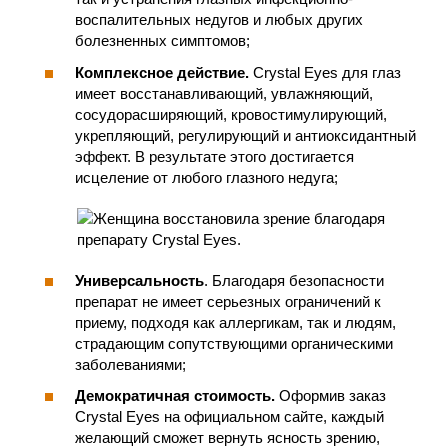
воспалительных недугов и любых других
болезненных симптомов;
Комплексное действие.
Crystal Eyes для глаз
имеет восстанавливающий, увлажняющий,
сосудорасширяющий, кровостимулирующий,
укрепляющий, регулирующий и антиоксидантный
эффект. В результате этого достигается
исцеление от любого глазного недуга;
Универсальность
. Благодаря безопасности
препарат не имеет серьезных ограничений к
приему, подходя как аллергикам, так и людям,
страдающим сопутствующими органическими
заболеваниями;
Демократичная стоимость.
Оформив заказ
Crystal Eyes на официальном сайте, каждый
желающий сможет вернуть ясность зрению,