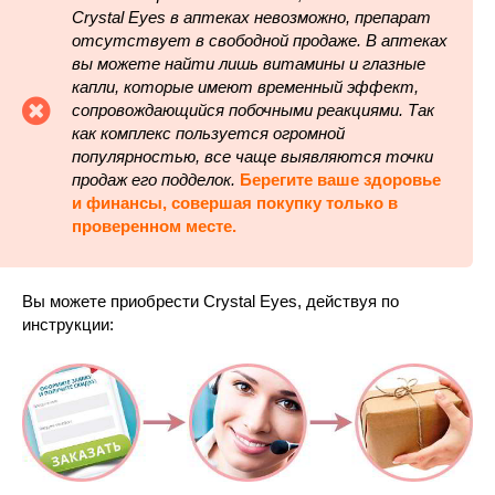
Crystal Eyes в аптеках невозможно, препарат
отсутствует в свободной продаже. В аптеках
вы можете найти лишь витамины и глазные
капли, которые имеют временный эффект,
сопровождающийся побочными реакциями. Так
как комплекс пользуется огромной
популярностью, все чаще выявляются точки
продаж его подделок.
Берегите ваше здоровье
и финансы, совершая покупку только в
проверенном месте.
Вы можете приобрести Crystal Eyes, действуя по
инструкции: