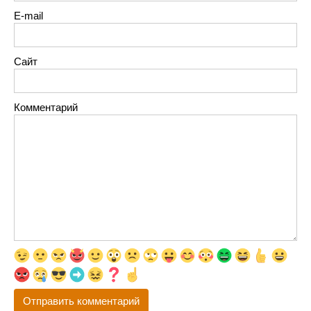
E-mail
Сайт
Комментарий