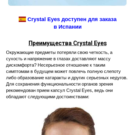
Crystal Eyes доступен для заказа
в Испании
Преимущества Crystal Eyes
Окружающие предметы потеряли свою четкость, а
сухость и напряжение в глазах доставляют массу
дискомфорта? Несерьезное отношение к таким
симптомам в будущем может повлечь полную слепоту
либо образование катаракты и других серьезных недугов.
Для сохранения функциональности органов зрения
рекомендован прием капсул Crystal Eyes, ведь они
обладают следующими достоинствами: