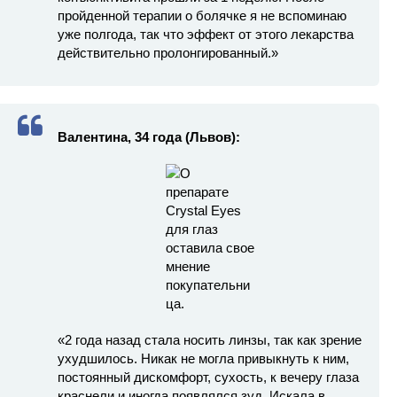
пройденной терапии о болячке я не вспоминаю
уже полгода, так что эффект от этого лекарства
действительно пролонгированный.»
Валентина, 34 года (Львов):
«2 года назад стала носить линзы, так как зрение
ухудшилось. Никак не могла привыкнуть к ним,
постоянный дискомфорт, сухость, к вечеру глаза
краснели и иногда появлялся зуд. Искала в