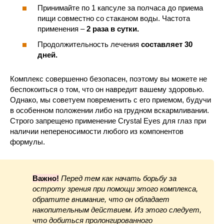
Принимайте по 1 капсуле за полчаса до приема
пищи совместно со стаканом воды. Частота
применения –
2 раза в сутки.
Продолжительность лечения
составляет 30
дней.
Комплекс совершенно безопасен, поэтому вы можете не
беспокоиться о том, что он навредит вашему здоровью.
Однако, мы советуем повременить с его приемом, будучи
в особенном положении либо на грудном вскармливании.
Строго запрещено применение Crystal Eyes для глаз при
наличии непереносимости любого из компонентов
формулы.
Важно!
Перед тем как начать борьбу за
остроту зрения при помощи этого комплекса,
обратите внимание, что он обладает
накопительным действием. Из этого следует,
что добиться пролонгированного