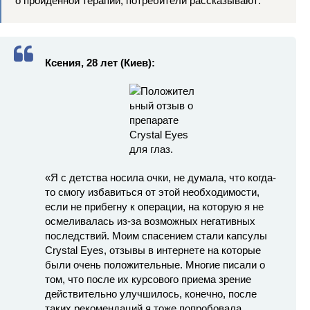
о пройденной терапии, потребители рассказывают:
Ксения, 28 лет (Киев):
«Я с детства носила очки, не думала, что когда-
то смогу избавиться от этой необходимости,
если не прибегну к операции, на которую я не
осмеливалась из-за возможных негативных
последствий. Моим спасением стали капсулы
Crystal Eyes, отзывы в интернете на которые
были очень положительные. Многие писали о
том, что после их курсового приема зрение
действительно улучшилось, конечно, после
таких рекомендаций я тоже попробовала.