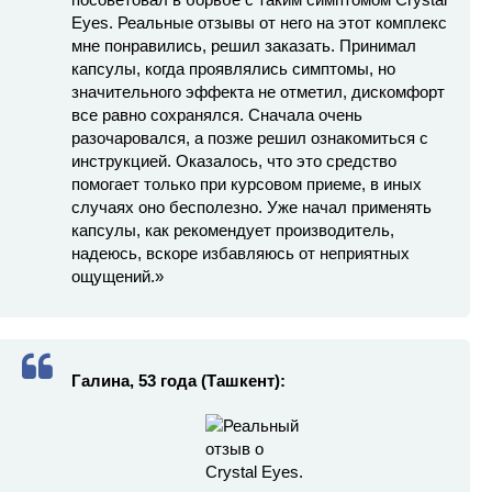
Eyes. Реальные отзывы от него на этот комплекс
мне понравились, решил заказать. Принимал
капсулы, когда проявлялись симптомы, но
значительного эффекта не отметил, дискомфорт
все равно сохранялся. Сначала очень
разочаровался, а позже решил ознакомиться с
инструкцией. Оказалось, что это средство
помогает только при курсовом приеме, в иных
случаях оно бесполезно. Уже начал применять
капсулы, как рекомендует производитель,
надеюсь, вскоре избавляюсь от неприятных
ощущений.»
Галина, 53 года (Ташкент):