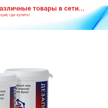
азличные товары в сети...
ция, где купить!