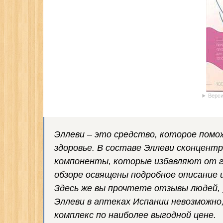
Верси
Эллеви – это средство, которое помо
здоровье. В составе Эллеви сконцент
компоненты, которые избавляют от г
обзоре освящены подробное описание 
Здесь же вы прочтете отзывы людей, 
Эллеви в аптеках Испании невозможно,
комплекс по наиболее выгодной цене.