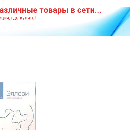
азличные товары в сети...
ция, где купить!