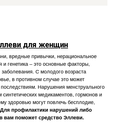
ллеви для женщин
зни, вредные привычки, нерациональное
 и генетика – это основные факторы,
 заболевания. С молодого возраста
вье, в противном случае это может
 последствиям. Нарушения менструального
м синтетических медикаментов, гормонов и
му здоровью могут повлечь бесплодие,
Для профилактики нарушений либо
в вам поможет средство Эллеви.