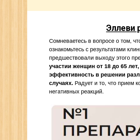
Эллеви 
Сомневаетесь в вопросе о том, чт
ознакомьтесь с результатами кли
предшествовали выходу этого пр
участии женщин от 18 до 65 ле
эффективность в решении разл
случаях.
Радует и то, что прием к
негативных реакций.