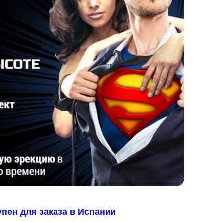
пен для заказа в Испании