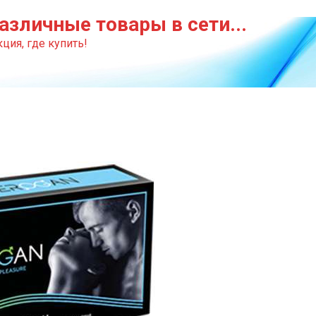
азличные товары в сети...
ция, где купить!