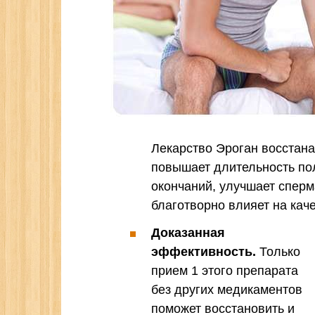
Лекарство Эроган восстана
повышает длительность по
окончаний, улучшает сперм
благотворно влияет на кач
Доказанная
эффективность.
Только
прием 1 этого препарата
без других медикаментов
поможет восстановить и