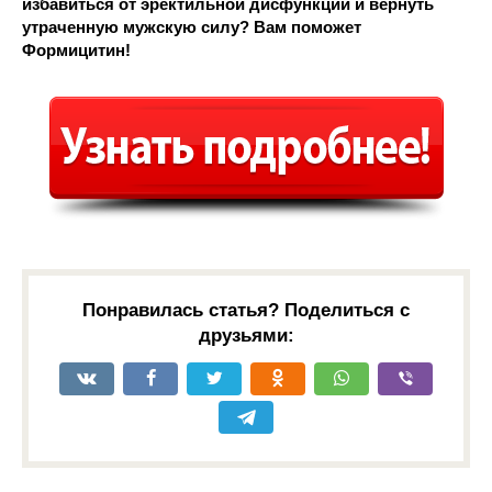
избавиться от эректильной дисфункции и вернуть
утраченную мужскую силу? Вам поможет
Формицитин!
Понравилась статья? Поделиться с
друзьями: