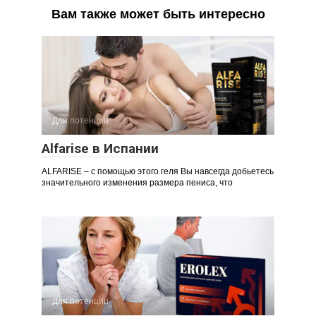
Вам также может быть интересно
Для потенции
Alfarise в Испании
ALFARISE – с помощью этого геля Вы навсегда добьетесь
значительного изменения размера пениса, что
Для потенции