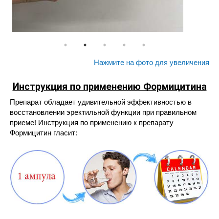
Нажмите на фото для увеличения
Инструкция по применению Формицитина
Препарат обладает удивительной эффективностью в
восстановлении эректильной функции при правильном
приеме! Инструкция по применению к препарату
Формицитин гласит: