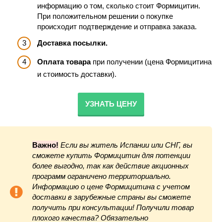
информацию о том, сколько стоит Формицитин.
При положительном решении о покупке
происходит подтверждение и отправка заказа.
Доставка посылки.
Оплата товара
при получении (цена Формицитина
и стоимость доставки).
УЗНАТЬ ЦЕНУ
Важно!
Если вы житель Испании или СНГ, вы
сможете купить Формицитин для потенции
более выгодно, так как действие акционных
программ ограничено территориально.
Информацию о цене Формицитина с учетом
доставки в зарубежные страны вы сможете
получить при консультации! Получили товар
плохого качества? Обязательно