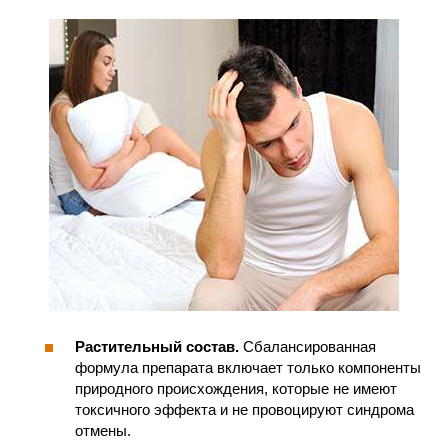
Растительный состав.
Сбалансированная
формула препарата включает только компоненты
природного происхождения, которые не имеют
токсичного эффекта и не провоцируют синдрома
отмены.