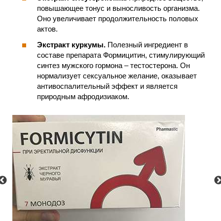
повышающее тонус и выносливость организма.
Оно увеличивает продолжительность половых
актов.
Экстракт куркумы.
Полезный ингредиент в
составе препарата Формицитин, стимулирующий
синтез мужского гормона – тестостерона. Он
нормализует сексуальное желание, оказывает
антивоспалительный эффект и является
природным афродизиаком.