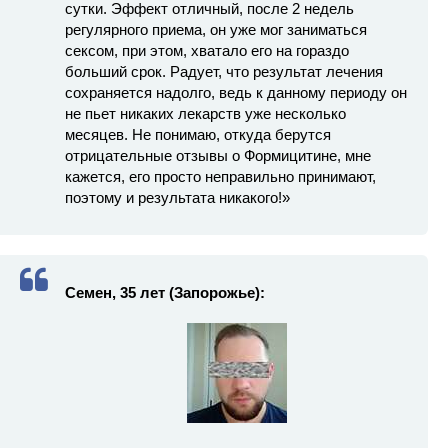
сутки. Эффект отличный, после 2 недель
регулярного приема, он уже мог заниматься
сексом, при этом, хватало его на гораздо
больший срок. Радует, что результат лечения
сохраняется надолго, ведь к данному периоду он
не пьет никаких лекарств уже несколько
месяцев. Не понимаю, откуда берутся
отрицательные отзывы о Формицитине, мне
кажется, его просто неправильно принимают,
поэтому и результата никакого!»
Семен, 35 лет (Запорожье):