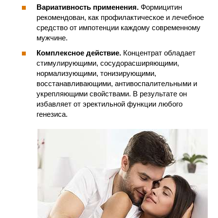
Вариативность применения.
Формицитин
рекомендован, как профилактическое и лечебное
средство от импотенции каждому современному
мужчине.
Комплексное действие.
Концентрат обладает
стимулирующими, сосудорасширяющими,
нормализующими, тонизирующими,
восстанавливающими, антивоспалительными и
укрепляющими свойствами. В результате он
избавляет от эректильной функции любого
генезиса.