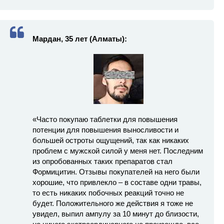
Мардан, 35 лет (Алматы):
«Часто покупаю таблетки для повышения
потенции для повышения выносливости и
большей остроты ощущений, так как никаких
проблем с мужской силой у меня нет. Последним
из опробованных таких препаратов стал
Формицитин. Отзывы покупателей на него были
хорошие, что привлекло – в составе одни травы,
то есть никаких побочных реакций точно не
будет. Положительного же действия я тоже не
увидел, выпил ампулу за 10 минут до близости,