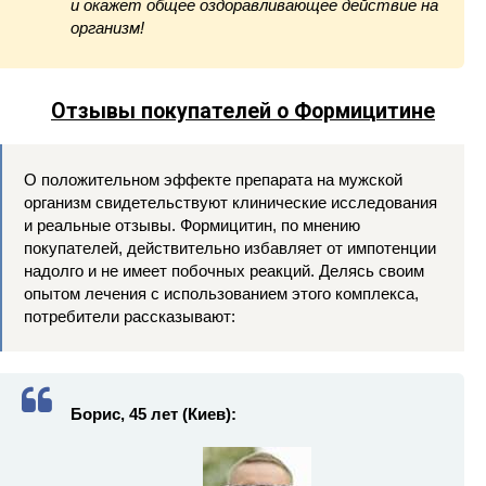
и окажет общее оздоравливающее действие на
организм!
Отзывы покупателей о Формицитине
О положительном эффекте препарата на мужской
организм свидетельствуют клинические исследования
и реальные отзывы. Формицитин, по мнению
покупателей, действительно избавляет от импотенции
надолго и не имеет побочных реакций. Делясь своим
опытом лечения с использованием этого комплекса,
потребители рассказывают:
Борис, 45 лет (Киев):