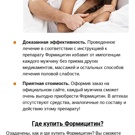
Доказанная эффективность.
Проведенное
лечение в соответствии с инструкцией к
препарату Формицитин избавит от импотенции
каждого мужчину без приема других
медикаментов, массажей и остальных способов
лечения половой слабости.
Приятная стоимость.
Оформив заказ на
официальном сайте, каждый мужчина сможет
очень выгодно приобрести Формицитин. В аптеках
отсутствуют средства, аналогичные по составу и
действию этому препарату!
Где купить Формицитин?
Озадачены, как и где купить Формицитин? Вы сможете