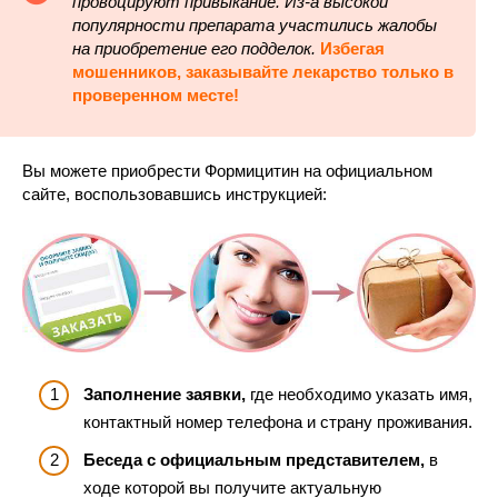
провоцируют привыкание. Из-а высокой
популярности препарата участились жалобы
на приобретение его подделок.
Избегая
мошенников, заказывайте лекарство только в
проверенном месте!
Вы можете приобрести Формицитин на официальном
сайте, воспользовавшись инструкцией:
Заполнение заявки,
где необходимо указать имя,
контактный номер телефона и страну проживания.
Беседа с официальным представителем,
в
ходе которой вы получите актуальную