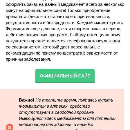
оформить заказ на данный медикамент всего за несколько
минут на официальном сайте! Только приобретение
препарата здесь – это гарантия его оригинальности,
результативности и безвредности. Каждый сможет купить
Формицитин еще дешевле, если оформит заказ в период
действия акционных программ. Любому потенциальному
покупателю предоставляется телефонная консультация
со специалистом, который даст персональные
рекомендации по приему концентрата в зависимости от
причины заболевания.
ОФИЦИАЛЬНЫЙ САЙТ
Важно!
Не тратьте время, пытаясь купить
Формицитин в аптеках, средство
отсутствует в свободной продаже.
Имеющиеся здесь медикаменты для потенции
небезопасны для здоровья и нередко