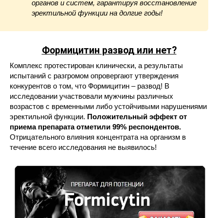
органов и систем, гарантируя восстановление
эректильной функции на долгие годы!
Формицитин развод или нет?
Комплекс протестирован клинически, а результаты
испытаний с разгромом опровергают утверждения
конкурентов о том, что Формицитин – развод! В
исследовании участвовали мужчины различных
возрастов с временными либо устойчивыми нарушениями
эректильной функции.
Положительный эффект от
приема препарата отметили 99% респондентов.
Отрицательного влияния концентрата на организм в
течение всего исследования не выявилось!