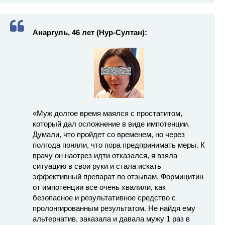
Анаргуль, 46 лет (Нур-Султан):
«Муж долгое время маялся с простатитом,
который дал осложнение в виде импотенции.
Думали, что пройдет со временем, но через
полгода поняли, что пора предпринимать меры. К
врачу он наотрез идти отказался, я взяла
ситуацию в свои руки и стала искать
эффективный препарат по отзывам. Формицитин
от импотенции все очень хвалили, как
безопасное и результативное средство с
пролонгированным результатом. Не найдя ему
альтернатив, заказала и давала мужу 1 раз в