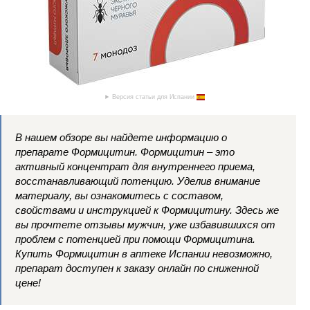
Версия статьи для Испании
В нашем обзоре вы найдете информацию о
препарате Формицитин. Формицитин – это
активный концентрат для внутреннего приема,
восстанавливающий потенцию. Уделив внимание
материалу, вы ознакомитесь с составом,
свойствами и инструкцией к Формицитину. Здесь же
вы прочтете отзывы мужчин, уже избавившихся от
проблем с потенцией при помощи Формицитина.
Купить Формицитин в аптеке Испании невозможно,
препарат доступен к заказу онлайн по сниженной
цене!