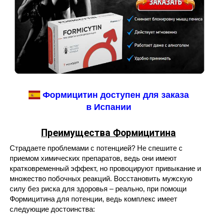
Формицитин доступен для заказа
в Испании
Преимущества Формицитина
Страдаете проблемами с потенцией? Не спешите с
приемом химических препаратов, ведь они имеют
кратковременный эффект, но провоцируют привыкание и
множество побочных реакций. Восстановить мужскую
силу без риска для здоровья – реально, при помощи
Формицитина для потенции, ведь комплекс имеет
следующие достоинства: