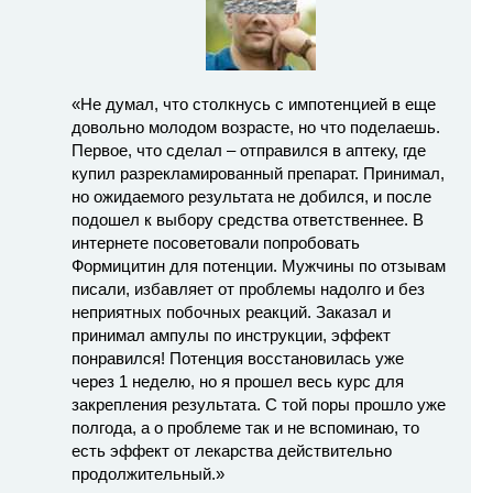
«Не думал, что столкнусь с импотенцией в еще
довольно молодом возрасте, но что поделаешь.
Первое, что сделал – отправился в аптеку, где
купил разрекламированный препарат. Принимал,
но ожидаемого результата не добился, и после
подошел к выбору средства ответственнее. В
интернете посоветовали попробовать
Формицитин для потенции. Мужчины по отзывам
писали, избавляет от проблемы надолго и без
неприятных побочных реакций. Заказал и
принимал ампулы по инструкции, эффект
понравился! Потенция восстановилась уже
через 1 неделю, но я прошел весь курс для
закрепления результата. С той поры прошло уже
полгода, а о проблеме так и не вспоминаю, то
есть эффект от лекарства действительно
продолжительный.»