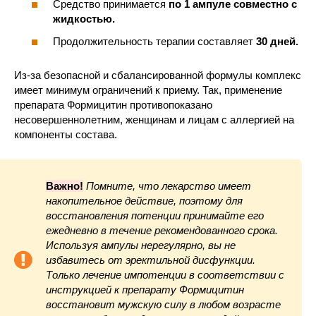
Средство принимается
по 1 ампуле совместно с
жидкостью.
Продолжительность терапии составляет
30 дней.
Из-за безопасной и сбалансированной формулы комплекс
имеет минимум ограничений к приему. Так, применение
препарата Формицитин противопоказано
несовершеннолетним, женщинам и лицам с аллергией на
компоненты состава.
Важно!
Помните, что лекарство имеет
накопительное действие, поэтому для
восстановления потенции принимайте его
ежедневно в течение рекомендованного срока.
Используя ампулы нерегулярно, вы не
избавитесь от эректильной дисфункции.
Только лечение импотенции в соответствии с
инструкцией к препарату Формицитин
восстановит мужскую силу в любом возрасте