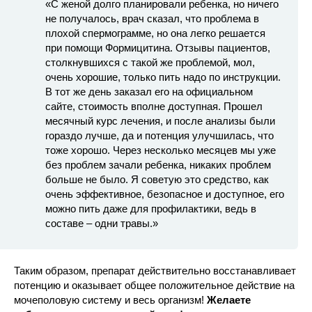
«С женой долго планировали ребенка, но ничего
не получалось, врач сказал, что проблема в
плохой спермограмме, но она легко решается
при помощи Формицитина. Отзывы пациентов,
столкнувшихся с такой же проблемой, мол,
очень хорошие, только пить надо по инструкции.
В тот же день заказал его на официальном
сайте, стоимость вполне доступная. Прошел
месячный курс лечения, и после анализы были
гораздо лучше, да и потенция улучшилась, что
тоже хорошо. Через несколько месяцев мы уже
без проблем зачали ребенка, никаких проблем
больше не было. Я советую это средство, как
очень эффективное, безопасное и доступное, его
можно пить даже для профилактики, ведь в
составе – одни травы.»
Таким образом, препарат действительно восстанавливает
потенцию и оказывает общее положительное действие на
мочеполовую систему и весь организм!
Желаете