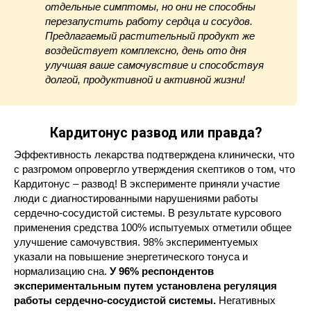
отдельные симптомы, но они не способны
перезапустить работу сердца и сосудов.
Предлагаемый растительный продукт же
воздействует комплексно, день ото дня
улучшая ваше самочувствие и способствуя
долгой, продуктивной и активной жизни!
Кардитонус развод или правда?
Эффективность лекарства подтверждена клинически, что
с разгромом опровергло утверждения скептиков о том, что
Кардитонус – развод! В эксперименте приняли участие
люди с диагностированными нарушениями работы
сердечно-сосудистой системы. В результате курсового
применения средства 100% испытуемых отметили общее
улучшение самочувствия. 98% экспериментуемых
указали на повышение энергетического тонуса и
нормализацию сна.
У 96% респондентов
экспериментальным путем установлена регуляция
работы сердечно-сосудистой системы.
Негативных