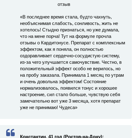
«В последнее время стала, будто чахнуть,
необъяснимая слабость, сонливость, жить не
хотелось! Стыдно признаться, но уже думала,
что на мене порча! Тут на формуле прочла
отзывы о Кардитонусе. Препарат с комплексным
эффектом, как я поняла, он полностью
оздоравливает сердечно-сосудистую систему,
из-за чего улучшается самочувствие. Честно, в
положительный эффект особо не верилось, но
на пробу заказала. Принимала 1 месяц по утрам
и очень довольна эффектом! Состояние
нормализовалось, появился тонус и хорошее
настроение, сил стало больше, чувствую себя
замечательно вот уже 3 месяца, хотя препарат
уже не принимаю! Чудеса»
Константин, 41 год (Ростов-на-Дону):