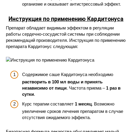
организме и оказывает антистрессовый эффект.
Инструкция по применению
Кардитонуса
Препарат обладает видимым эффектом в регуляции
работы сердечно-сосудистой системы при соблюдении
рекомендаций производителя. Инструкция по применению
препарата Кардитонус следующая:
Содержимое саше Кардитонуса необходимо
растворить в 100 мл воды и принять
независимо от пищи
. Частота приема –
1 раз в
сутки
.
Курс терапии составляет
1 месяц
. Возможно
увеличение сроков лечения препаратом в случае
отсутствия ожидаемого эффекта.
Безопасная формула лекарства обуславливает малый