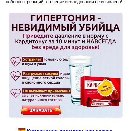
побочных реакций в течение исследования не выявлено!
Кардитонус доступен для заказа