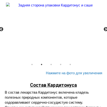
Нажмите на фото для увеличения
Состав
Кардитонуса
В состав лекарства Кардитонус включена кладезь
полезных природных компонентов, которые
оздоравливают сердечно-сосудистую систему.