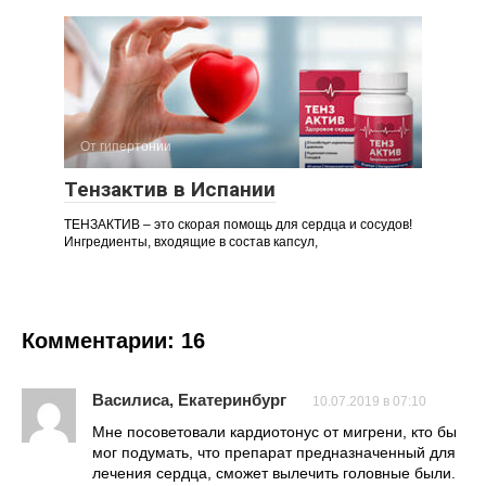
От гипертонии
Тензактив в Испании
ТЕНЗАКТИВ – это скорая помощь для сердца и сосудов!
Ингредиенты, входящие в состав капсул,
Комментарии: 16
Василиса, Екатеринбург
10.07.2019 в 07:10
Мне посоветовали кардиотонус от мигрени, кто бы
мог подумать, что препарат предназначенный для
лечения сердца, сможет вылечить головные были.