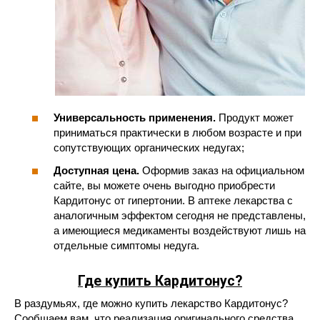
Универсальность применения.
Продукт может
приниматься практически в любом возрасте и при
сопутствующих органических недугах;
Доступная цена.
Оформив заказ на официальном
сайте, вы можете очень выгодно приобрести
Кардитонус от гипертонии. В аптеке лекарства с
аналогичным эффектом сегодня не представлены,
а имеющиеся медикаменты воздействуют лишь на
отдельные симптомы недуга.
Где купить Кардитонус
?
В раздумьях, где можно купить лекарство Кардитонус?
Сообщаем вам, что реализация оригинального средства