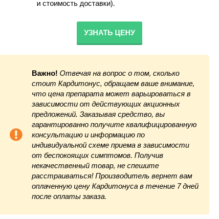
и стоимость доставки).
УЗНАТЬ ЦЕНУ
Важно!
Отвечая на вопрос о том, сколько
стоит Кардитонус, обращаем ваше внимание,
что цена препарата может варьироваться в
зависимости от действующих акционных
предложений. Заказывая средство, вы
гарантированно получите квалифицированную
консультацию и информацию по
индивидуальной схеме приема в зависимости
от беспокоящих симптомов. Получив
некачественный товар, не спешите
расстраиваться! Производитель вернет вам
оплаченную цену Кардитонуса в течение 7 дней
после оплаты заказа.