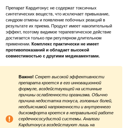
Препарат Кардитонус не содержат токсичных
синтетических веществ, что исключает привыкание,
синдром отмены и появление побочных реакций в
результате их приема. Продукт имеет накопительный
эффект, поэтому видимое терапевтическое действие
достигается только при регулярном длительном
применении.
Комплекс практически не имеет
противопоказаний и обладает высокой
совместимостью с другими медикаментами.
Важно!
Секрет высокой эффективности
препарата кроется в его инновационной
формуле, воздействующей на истинные
причины ослабленности организма. Обычно
причина недостатка тонуса, головных болей,
необъяснимой напряженности и внутреннего
дискомфорта кроется в неправильной работе
сердечнососудистой системы. Аналоги
Кардитонуса воздействуют лишь на