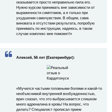
оказывается просто неправильно пила его.
Нужно курсом принимать вне зависимости от
выраженности симптомов, а я только при
ухудшении самочувствия. В общем, сама
виновата в отсутствии результата, попробую
принимать по инструкции, надеюсь, в таком
случае комплекс мне поможет!»
Алексей, 56 лет (Екатеринбург):
«Мучился частыми головными болями и какой-то
необъяснимой внутренней возбужденностью,
врач сказал, что это выбрасывается слишком
много адреналина в кровь! На вопрос, что
делать? Специалист прописал прием