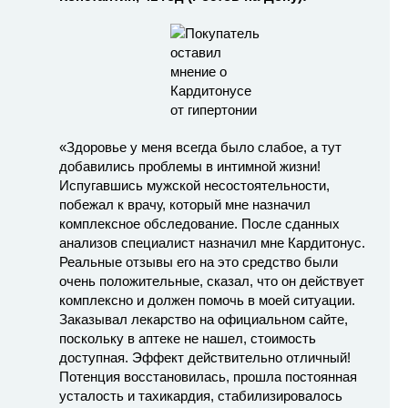
«Здоровье у меня всегда было слабое, а тут
добавились проблемы в интимной жизни!
Испугавшись мужской несостоятельности,
побежал к врачу, который мне назначил
комплексное обследование. После сданных
анализов специалист назначил мне Кардитонус.
Реальные отзывы его на это средство были
очень положительные, сказал, что он действует
комплексно и должен помочь в моей ситуации.
Заказывал лекарство на официальном сайте,
поскольку в аптеке не нашел, стоимость
доступная. Эффект действительно отличный!
Потенция восстановилась, прошла постоянная
усталость и тахикардия, стабилизировалось