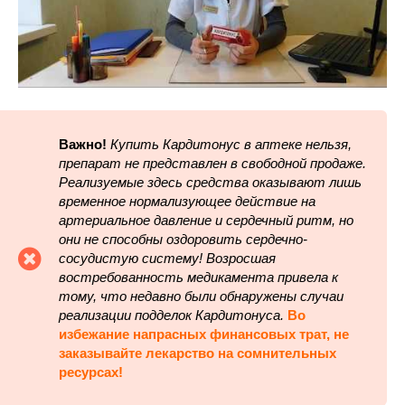
Важно!
Купить Кардитонус в аптеке нельзя,
препарат не представлен в свободной продаже.
Реализуемые здесь средства оказывают лишь
временное нормализующее действие на
артериальное давление и сердечный ритм, но
они не способны оздоровить сердечно-
сосудистую систему! Возросшая
востребованность медикамента привела к
тому, что недавно были обнаружены случаи
реализации подделок Кардитонуса.
Во
избежание напрасных финансовых трат, не
заказывайте лекарство на сомнительных
ресурсах!