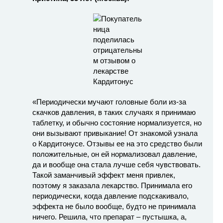
«Периодически мучают головные боли из-за
скачков давления, в таких случаях я принимаю
таблетку, и обычно состояние нормализуется, но
они вызывают привыкание! От знакомой узнала
о Кардитонусе. Отзывы ее на это средство были
положительные, он ей нормализовал давление,
да и вообще она стала лучше себя чувствовать.
Такой заманчивый эффект меня привлек,
поэтому я заказала лекарство. Принимала его
периодически, когда давление подскакивало,
эффекта не было вообще, будто не принимала
ничего. Решила, что препарат – пустышка, а,