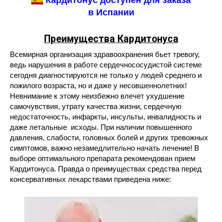
в Испании
Преимущества
Кардитонуса
Всемирная организация здравоохранения бьет тревогу,
ведь нарушения в работе сердечнососудистой системе
сегодня диагностируются не только у людей среднего и
пожилого возраста, но и даже у несовшеннолетних!
Невнимание к этому неизбежно влечет ухудшение
самочувствия, утрату качества жизни, сердечную
недостаточность, инфаркты, инсульты, инвалидность и
даже летальные исходы. При наличии повышенного
давления, слабости, головных болей и других тревожных
симптомов, важно незамедлительно начать лечение! В
выборе оптимального препарата рекомендован прием
Кардитонуса. Правда о преимуществах средства перед
консервативных лекарствами приведена ниже: