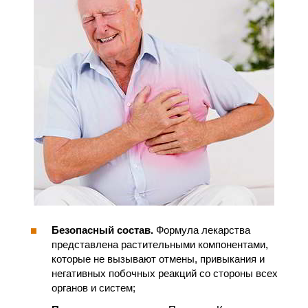
Безопасный состав.
Формула лекарства
представлена растительными компонентами,
которые не вызывают отмены, привыкания и
негативных побочных реакций со стороны всех
органов и систем;