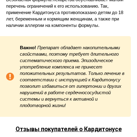
перечень ограничений к его использованию. Так,
применение Кардитонуса противопоказано детям до 18
лет, беременным и кормящим женщинам, а также при
наличии аллергии на компоненты формулы.
Важно!
Препарат обладает накопительными
свойствами, поэтому требует длительного
систематического приема. Эпизодическое
употребление комплекса не принесет
положительных результатов. Только лечение в
соответствии с инструкцией к Кардитонусу
позволит избавиться от гипертонии и других
нарушений в работе сердечнососудистой
системы и вернуться к активной и
плодотворной жизни!
Отзывы покупателей о
Кардитонусе