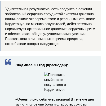
Удивительная результативность продукта в лечении
заболеваний сердечно-сосудистой системы доказана
клиническими экспериментами и реальными отзывами.
Кардитонус, по мнению покупателей, действительно
нормализует артериальное давление, сердечный ритм
и обеспечивает общее улучшение самочувствия.
Рассказывая о личном опыте приема средства,
потребители говорят следующее:
Людмила, 51 год (Краснодар):
«Очень плохо себя чувствовала! В течение дня
мучили головные боли и слабость, сон был