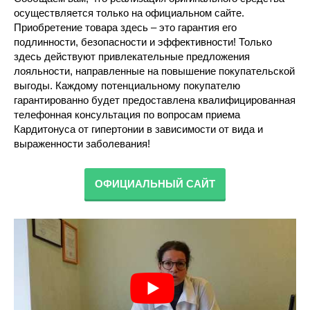
осуществляется только на официальном сайте.
Приобретение товара здесь – это гарантия его
подлинности, безопасности и эффективности! Только
здесь действуют привлекательные предложения
лояльности, направленные на повышение покупательской
выгоды. Каждому потенциальному покупателю
гарантированно будет предоставлена квалифицированная
телефонная консультация по вопросам приема
Кардитонуса от гипертонии в зависимости от вида и
выраженности заболевания!
ОФИЦИАЛЬНЫЙ САЙТ