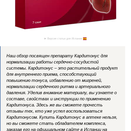
Версия статьи для Испании
Наш обзор посвящен препарату Кардитонус для
нормализации работы сердечно-сосудистой
системы. Кардитонус – это растительный продукт
для внутреннего приема, способствующий
повышению тонуса, избавлению от мигреней,
нормализации сердечного ритма и артериального
давления. Уделив внимание материалу, вы узнаете о
составе, свойствах и инструкции по применению
Кардитонуса. Здесь же вы сможете прочесть
отзывы тех, кто уже успел воспользоваться
Кардитонусом. Купить Кардитонус в аптеке нельзя,
но вы сможете стать обладателем комплекса,
заказав его на официальном сайте в Испании на