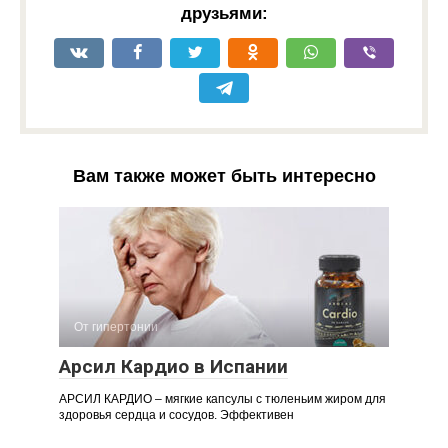
друзьями:
Вам также может быть интересно
От гипертонии
Арсил Кардио в Испании
АРСИЛ КАРДИО – мягкие капсулы с тюленьим жиром для
здоровья сердца и сосудов. Эффективен