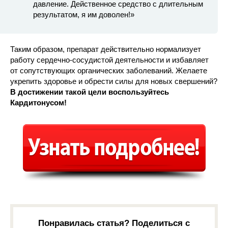
давление. Действенное средство с длительным
результатом, я им доволен!»
Таким образом, препарат действительно нормализует
работу сердечно-сосудистой деятельности и избавляет
от сопутствующих органических заболеваний. Желаете
укрепить здоровье и обрести силы для новых свершений?
В достижении такой цели воспользуйтесь
Кардитонусом!
Понравилась статья? Поделиться с