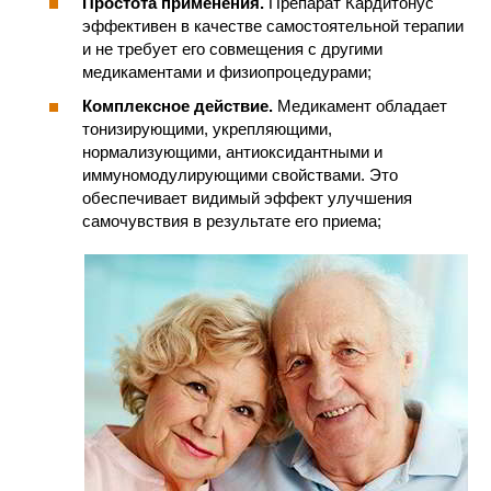
Простота применения.
Препарат Кардитонус
эффективен в качестве самостоятельной терапии
и не требует его совмещения с другими
медикаментами и физиопроцедурами;
Комплексное действие.
Медикамент обладает
тонизирующими, укрепляющими,
нормализующими, антиоксидантными и
иммуномодулирующими свойствами. Это
обеспечивает видимый эффект улучшения
самочувствия в результате его приема;