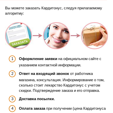
Вы можете заказать Кардитонус, следуя прилагаемому
алгоритму:
Оформление заявки
на официальном сайте с
указанием контактной информации.
Ответ на входящий звонок
от работника
магазина, консультация. Информирование о том,
сколько стоит лекарство Кардитонус с учетом
скидки. Подтверждение заказа и его отправка.
Доставка посылки.
Оплата заказа
при получении (цена Кардитонуса