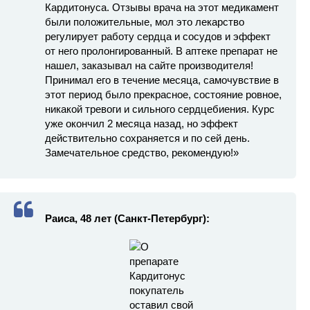
Кардитонуса. Отзывы врача на этот медикамент
были положительные, мол это лекарство
регулирует работу сердца и сосудов и эффект
от него пролонгированный. В аптеке препарат не
нашел, заказывал на сайте производителя!
Принимал его в течение месяца, самочувствие в
этот период было прекрасное, состояние ровное,
никакой тревоги и сильного сердцебиения. Курс
уже окончил 2 месяца назад, но эффект
действительно сохраняется и по сей день.
Замечательное средство, рекомендую!»
Раиса, 48 лет (Санкт-Петербург):