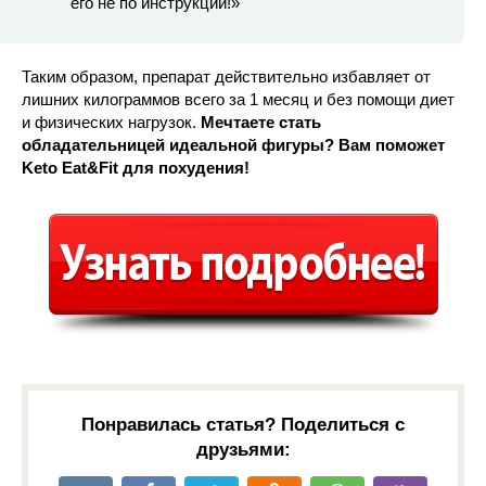
его не по инструкции!»
Таким образом, препарат действительно избавляет от
лишних килограммов всего за 1 месяц и без помощи диет
и физических нагрузок.
Мечтаете стать
обладательницей идеальной фигуры? Вам поможет
Keto Eat&Fit для похудения!
Понравилась статья? Поделиться с
друзьями: