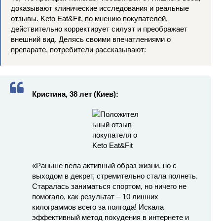
доказывают клинические исследования и реальные
отзывы. Keto Eat&Fit, по мнению покупателей,
действительно корректирует силуэт и преображает
внешний вид. Делясь своими впечатлениями о
препарате, потребители рассказывают:
Кристина, 38 лет (Киев):
«Раньше вела активный образ жизни, но с
выходом в декрет, стремительно стала полнеть.
Старалась заниматься спортом, но ничего не
помогало, как результат – 10 лишних
килограммов всего за полгода! Искала
эффективный метод похудения в интернете и