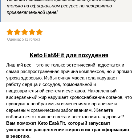
только на официальном ресурсе по невероятно
привлекательной цене!
Оценка:
5
(
1
голос)
Keto Eat&Fit для похудения
Лишний вес – это не только эстетический недостаток и
самая распространенная причина комплексов, но и прямая
угроза здоровью. Избыточная масса тела нарушает
работу сердца и сосудов, гормональной и
пищеварительной систем и суставов. Накопленный
висцеральный жир нарушает кровоснабжение органов, что
приводит к необратимым изменениям в организме и
серьезным органическим заболеваниям. Желаете
избавиться от лишнего веса и восстановить здоровье?
Вам поможет Keto Eat&Fit, который запускает
ускоренное расщепление жиров и их трансформацию
в энергию.