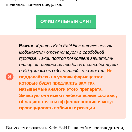
правилах приема средства.
ОФИЦИАЛЬНЫЙ САЙТ
Важно!
Купить Keto Eat&Fit в аптеке нельзя,
медикамент отсутствует в свободной
продаже. Такой подход позволяет защитить
товар от появления подделок и способствует
поддержанию его доступной стоимости.
Не
поддавайтесь на уловки фармацевтов,
которые будут предлагать вам так
называемые аналоги этого препарата.
Зачастую они имеют небезопасные составы,
обладают низкой эффективностью и могут
провоцировать побочные реакции.
Вы можете заказать Keto Eat&Fit на сайте производителя,