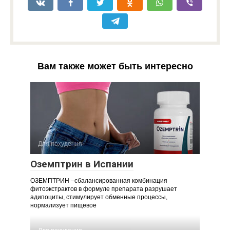
Вам также может быть интересно
Для похудения
Оземптрин в Испании
ОЗЕМПТРИН –сбалансированная комбинация
фитоэкстрактов в формуле препарата разрушает
адипоциты, стимулирует обменные процессы,
нормализует пищевое