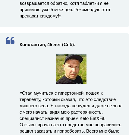
возвращается обратно, хотя таблетки я не
принимаю уже 5 месяцев. Рекомендую этот
препарат каждому!»
Константин, 45 лет (Спб):
«Стал мучиться с гипертонией, пошел к
терапевту, который сказал, что это следствие
лишнего веса. Я никогда не худел и даже не знал
с чего начать, видя мою растерянность,
специалист назначил прием Keto Eat&Fit.
Отзывы врача на это средство мне понравились,
решил заказать и попробовать. Всего мне было