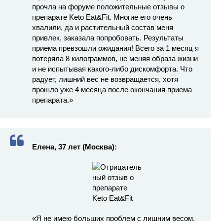
прочла на форуме положительные отзывы о
препарате Keto Eat&Fit. Многие его очень
хвалили, да и растительный состав меня
привлек, заказала попробовать. Результаты
приема превзошли ожидания! Всего за 1 месяц я
потеряла 8 килограммов, не меняя образа жизни
и не испытывая какого-либо дискомфорта. Что
радует, лишний вес не возвращается, хотя
прошло уже 4 месяца после окончания приема
препарата.»
Елена, 37 лет (Москва):
«Я не имею больших проблем с лишним весом,