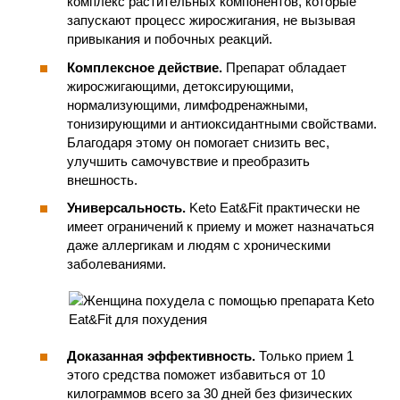
комплекс растительных компонентов, которые
запускают процесс жиросжигания, не вызывая
привыкания и побочных реакций.
Комплексное действие.
Препарат обладает
жиросжигающими, детоксирующими,
нормализующими, лимфодренажными,
тонизирующими и антиоксидантными свойствами.
Благодаря этому он помогает снизить вес,
улучшить самочувствие и преобразить
внешность.
Универсальность.
Keto Eat&Fit практически не
имеет ограничений к приему и может назначаться
даже аллергикам и людям с хроническими
заболеваниями.
Доказанная эффективность.
Только прием 1
этого средства поможет избавиться от 10
килограммов всего за 30 дней без физических