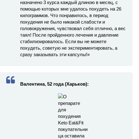
назначено 3 курса каждый длиною в месяц, с
помощью которых мне удалось похудеть на 26
килограммов. Что понравилось, в период
похудения не было никакой слабости и
головокружения, чувствовал себя отлично, а вес
таял! После пройденного лечения и давление
стабилизировалось. Если вы не можете
похудеть, советую не экспериментировать, а
сразу заказывать эти капсулы!»
Валентина, 52 года (Харьков):