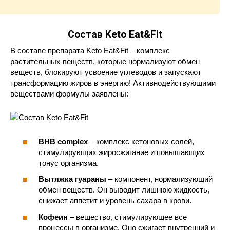
Состав Keto Eat&Fit
В составе препарата Keto Eat&Fit – комплекс
растительных веществ, которые нормализуют обмен
веществ, блокируют усвоение углеводов и запускают
трансформацию жиров в энергию! Активнодействующими
веществами формулы заявлены:
BHB complex
– комплекс кетоновых солей,
стимулирующих жиросжигание и повышающих
тонус организма.
Вытяжка гуараны
– компонент, нормализующий
обмен веществ. Он выводит лишнюю жидкость,
снижает аппетит и уровень сахара в крови.
Кофеин
– вещество, стимулирующее все
процессы в организме. Оно сжигает внутренний и