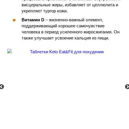
висцеральные жиры, избавляет от целлюлита и
укрепляет тургор кожи.
Витамин D
– жизненно-важный элемент,
поддерживающий хорошее самочувствие
человека в период усиленного жиросжигания. Он
также улучшает усвоение кальция из пищи.