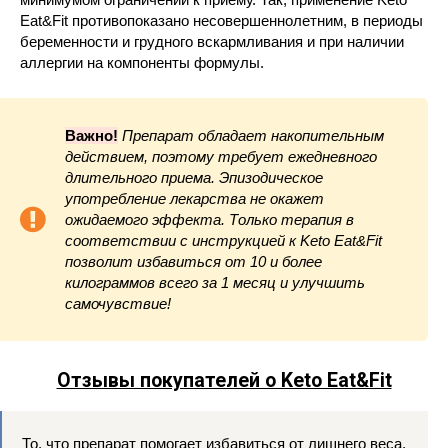
Eat&Fit противопоказано несовершеннолетним, в периоды
беременности и грудного вскармливания и при наличии
аллергии на компоненты формулы.
Важно!
Препарат обладает накопительным
действием, поэтому требует ежедневного
длительного приема. Эпизодическое
употребление лекарства не окажет
ожидаемого эффекта. Только терапия в
соответствии с инструкцией к Keto Eat&Fit
позволит избавиться от 10 и более
килограммов всего за 1 месяц и улучшить
самочувствие!
Отзывы покупателей о Keto Eat&Fit
То, что препарат помогает избавиться от лишнего веса,