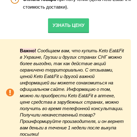
стоимость доставки).
УЗНАТЬ ЦЕНУ
Важно!
Сообщаем вам, что купить Keto Eat&Fit
в Украине
, Грузии и других странах СНГ можно
более выгодно, так как действие акций
ограничено территориально. С отзывами,
ценой Keto Eat&Fit и другой важной
информацией вы можете ознакомиться на
официальном сайте. Информацию о том,
можно ли приобрести Keto Eat&Fit в аптеке,
цене средства в зарубежных странах, можно
получить во время телефонной консультации.
Получили некачественный товар?
Проинформируйте производителя, и он вернет
вам деньги в течение 1 недели после выкупа
посылки!