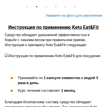
Нажмите на фото для увеличения
Инструкция по применению Keto Eat&Fit
Средство обладает доказанной эффективностью в
борьбе с лишним весом при правильном приеме.
Инструкция к препарату Keto Eat&Fit следующая:
Принимайте по
1 капсуле совместно с водой 3
раза в день.
Курс лечения составляет
1 месяц.
Благодаря безопасному составу средство обладает
минимумом ограничений к приему. Так, применение Keto