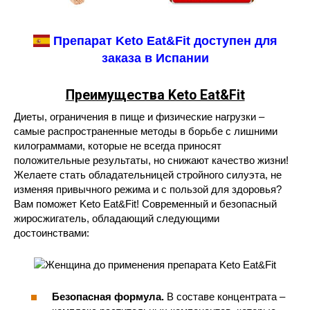
Препарат Keto Eat&Fit доступен для
заказа в Испании
Преимущества Keto Eat&Fit
Диеты, ограничения в пище и физические нагрузки –
самые распространенные методы в борьбе с лишними
килограммами, которые не всегда приносят
положительные результаты, но снижают качество жизни!
Желаете стать обладательницей стройного силуэта, не
изменяя привычного режима и с пользой для здоровья?
Вам поможет Keto Eat&Fit! Современный и безопасный
жиросжигатель, обладающий следующими
достоинствами:
Безопасная формула.
В составе концентрата –