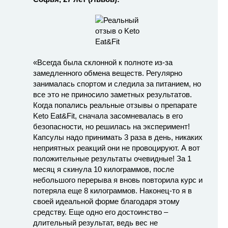
«Всегда была склонной к полноте из-за
замедленного обмена веществ. Регулярно
занималась спортом и следила за питанием, но
все это не приносило заметных результатов.
Когда попались реальные отзывы о препарате
Keto Eat&Fit, сначала засомневалась в его
безопасности, но решилась на эксперимент!
Капсулы надо принимать 3 раза в день, никаких
неприятных реакций они не провоцируют. А вот
положительные результаты очевидные! За 1
месяц я скинула 10 килограммов, после
небольшого перерыва я вновь повторила курс и
потеряла еще 8 килограммов. Наконец-то я в
своей идеальной форме благодаря этому
средству. Еще одно его достоинство –
длительный результат, ведь вес не