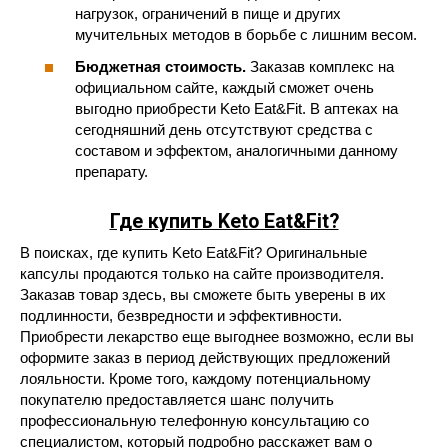
нагрузок, ограничений в пище и других
мучительных методов в борьбе с лишним весом.
Бюджетная стоимость.
Заказав комплекс на
официальном сайте, каждый сможет очень
выгодно приобрести Keto Eat&Fit. В аптеках на
сегодняшний день отсутствуют средства с
составом и эффектом, аналогичными данному
препарату.
Где купить Keto Eat&Fit?
В поисках, где купить Keto Eat&Fit? Оригинальные
капсулы продаются только на сайте производителя.
Заказав товар здесь, вы сможете быть уверены в их
подлинности, безвредности и эффективности.
Приобрести лекарство еще выгоднее возможно, если вы
оформите заказ в период действующих предложений
лояльности. Кроме того, каждому потенциальному
покупателю предоставляется шанс получить
профессиональную телефонную консультацию со
специалистом, который подробно расскажет вам о