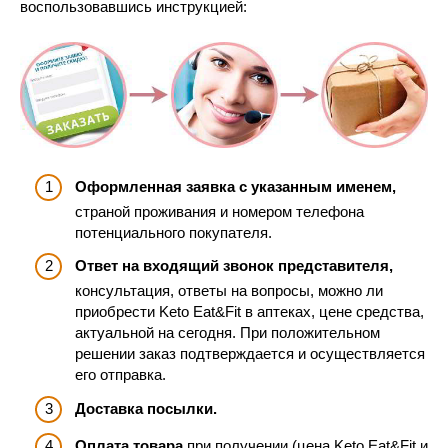
воспользовавшись инструкцией:
Оформленная заявка с указанным именем,
страной проживания и номером телефона
потенциального покупателя.
Ответ на входящий звонок представителя,
консультация, ответы на вопросы, можно ли
приобрести Keto Eat&Fit в аптеках, цене средства,
актуальной на сегодня. При положительном
решении заказ подтверждается и осуществляется
его отправка.
Доставка посылки.
Оплата товара
при получении (цена Keto Eat&Fit и