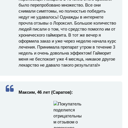
было перепробовано множество. Все они
снимали симптомы, но полностью победить
недуг не удавалось! Однажды в интернете
прочла отзывы о Лороксил. Большое количество
людей писали о том, что средство помогло им от
хронического гайморита. В тот же вечер я
оформила заказ и уже через неделю начала курс
лечения. Принимала препарат утром в течение 3
недель и очень довольна эффектом! Гайморит
меня не беспокоит уже 4 месяца, никакое другое
лекарство не давало такого результата!»
Максим, 46 лет (Саратов):