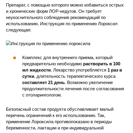
Препарат, с помощью которого можно избавиться острых
и хронических форм ЛОР-недугов. Он требует
неукоснительного соблюдения рекомендаций по
использованию. Инструкция по применению Лороксил
следующая:
Комплекс для внутреннего приема, который
предварительно необходимо
растворить в 100
мл жидкости
. Лекарство употребляется
1 раз в
сутки
, длительность терапевтического курса
составляет 21 день
. Возможно увеличение
продолжительности лечения после согласования
с отоларингологом.
Безопасный состав продукта обуславливает малый
перечень ограничений к его использованию. Так,
применение Лороксила противопоказано в периоды
беременности, лактации и при индивидуальной