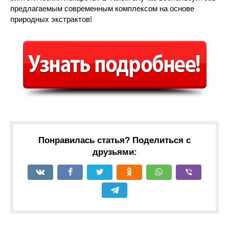
предлагаемым современным комплексом на основе
природных экстрактов!
Понравилась статья? Поделиться с
друзьями: