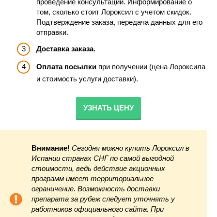
проведение консультации. Информирование о
том, сколько стоит Лороксил с учетом скидок.
Подтверждение заказа, передача данных для его
отправки.
Доставка заказа.
Оплата посылки
при получении (цена Лороксила
и стоимость услуги доставки).
УЗНАТЬ ЦЕНУ
Внимание!
Сегодня можно купить Лороксил в
Испании странах СНГ по самой выгодной
стоимости, ведь действие акционных
программ имеет территориальное
ограничение. Возможность доставки
препарата за рубеж следует уточнять у
работников официального сайта. При