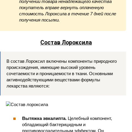
получении товара ненадлежащего качества
покупатель вправе вернуть оплаченную
стоимость Лороксила в течение 7 дней после
получения посылки.
Состав Лороксила
В состав Лороксил включены компоненты природного
происхождения, имеющие высокий уровень
сочетаемости и проницаемости в ткани. Основными
активнодействующими веществами формулы
лекарства являются:
Вытяжка эвкалипта.
Целебный компонент,
обладающий бактерицидным и
противовоспалительным эффектом. Он