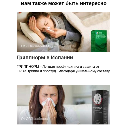
Вам также может быть интересно
От ЛОР-заболеваний
Гриппнорм в Испании
ГРИППНОРМ – Лучшая профилактика и защита от
ОРВИ, гриппа и простуд. Благодаря уникальному составу
От ЛОР-заболеваний