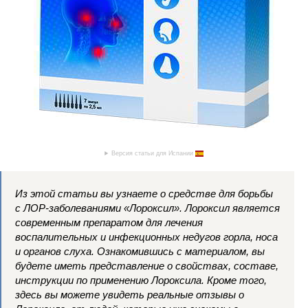
Версия статьи для Испании
Из этой статьи вы узнаете о средстве для борьбы
с ЛОР-заболеваниями «Лороксил». Лороксил является
современным препаратом для лечения
воспалительных и инфекционных недугов горла, носа
и органов слуха. Ознакомившись с материалом, вы
будете иметь представление о свойствах, составе,
инструкции по применению Лороксила. Кроме того,
здесь вы можете увидеть реальные отзывы о