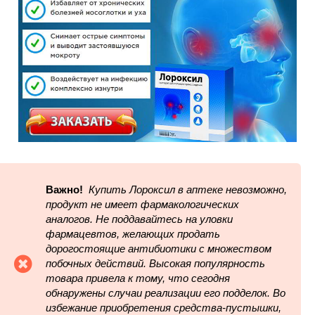
Важно!
Купить Лороксил в аптеке невозможно,
продукт не имеет фармакологических
аналогов. Не поддавайтесь на уловки
фармацевтов, желающих продать
дорогостоящие антибиотики с множеством
побочных действий. Высокая популярность
товара привела к тому, что сегодня
обнаружены случаи реализации его подделок. Во
избежание приобретения средства-пустышки,