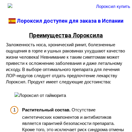
Лороксил доступен для заказа в Испании
Преимущества Лороксила
Заложенность носа, хронический ринит, болезненные
ощущения в горле и ушных раковинах ухудшают качество
жизни человека! Невнимание к таким симптомам может
привести к осложнению заболевания и даже летальному
исходу. В выборе оптимального препарата для лечения
ЛОР-недугов следует отдать предпочтение лекарству
Лороксил. Продукт имеет следующие достоинства:
Растительный состав.
Отсутствие
синтетических компонентов и антибиотиков
является гарантией безопасности препарата.
Кроме того, это исключает риск синдрома отмены