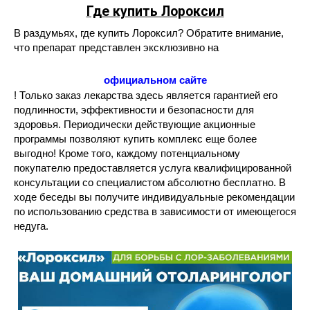
Где купить Лороксил
В раздумьях, где купить Лороксил? Обратите внимание,
что препарат представлен эксклюзивно на
официальном сайте
! Только заказ лекарства здесь является гарантией его
подлинности, эффективности и безопасности для
здоровья. Периодически действующие акционные
программы позволяют купить комплекс еще более
выгодно! Кроме того, каждому потенциальному
покупателю предоставляется услуга квалифицированной
консультации со специалистом абсолютно бесплатно. В
ходе беседы вы получите индивидуальные рекомендации
по использованию средства в зависимости от имеющегося
недуга.