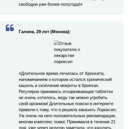
свободно уже более полугода!»
Галина, 29 лет (Москва):
«Длительное время лечилась от бронхита,
напоминанием о котором остался хронический
кашель и скопление мокроты в бронхах.
Регулярно принимать отхаркивающие таблетки
не очень хотелось, ведь так можно угробить
свой организм! Длительные поиски в интернете
привели к тому, что я решила заказать Лороксил.
Уж очень на него положительные рекомендации,
многим комплекс помог. Принимала в течение 21
дня, уже через неделю заметила, что кашлять