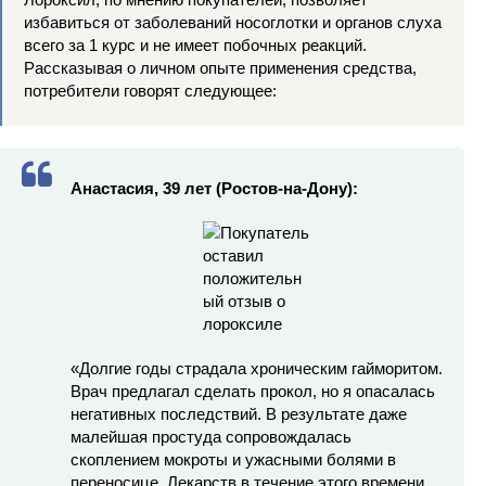
избавиться от заболеваний носоглотки и органов слуха
всего за 1 курс и не имеет побочных реакций.
Рассказывая о личном опыте применения средства,
потребители говорят следующее:
Анастасия, 39 лет (Ростов-на-Дону):
«Долгие годы страдала хроническим гайморитом.
Врач предлагал сделать прокол, но я опасалась
негативных последствий. В результате даже
малейшая простуда сопровождалась
скоплением мокроты и ужасными болями в
переносице. Лекарств в течение этого времени