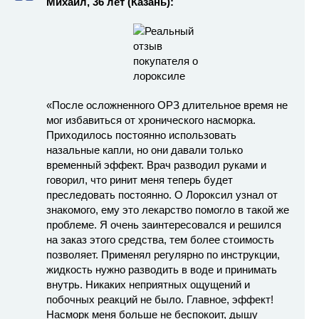
Михаил, 36 лет
(Казань):
«После осложненного ОРЗ длительное время не
мог избавиться от хронического насморка.
Приходилось постоянно использовать
назальные капли, но они давали только
временный эффект. Врач разводил руками и
говорил, что ринит меня теперь будет
преследовать постоянно. О Лороксил узнал от
знакомого, ему это лекарство помогло в такой же
проблеме. Я очень заинтересовался и решился
на заказ этого средства, тем более стоимость
позволяет. Применял регулярно по инструкции,
жидкость нужно разводить в воде и принимать
внутрь. Никаких неприятных ощущений и
побочных реакций не было. Главное, эффект!
Насморк меня больше не беспокоит, дышу