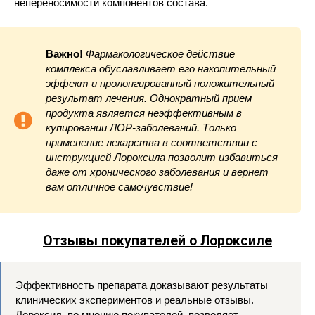
непереносимости компонентов состава.
Важно!
Фармакологическое действие
комплекса обуславливает его накопительный
эффект и пролонгированный положительный
результат лечения. Однократный прием
продукта является неэффективным в
купировании ЛОР-заболеваний. Только
применение лекарства в соответствии с
инструкцией Лороксила позволит избавиться
даже от хронического заболевания и вернет
вам отличное самочувствие!
Отзывы покупателей о Лороксиле
Эффективность препарата доказывают результаты
клинических экспериментов и реальные отзывы.
Лороксил, по мнению покупателей, позволяет