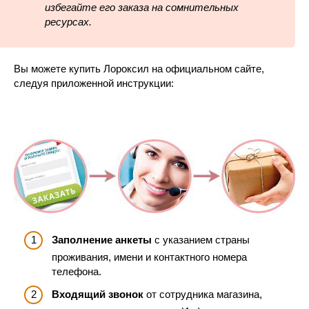
избегайте его заказа на сомнительных
ресурсах.
Вы можете купить Лороксил на официальном сайте,
следуя приложенной инструкции:
Заполнение анкеты
с указанием страны
проживания, имени и контактного номера
телефона.
Входящий звонок
от сотрудника магазина,