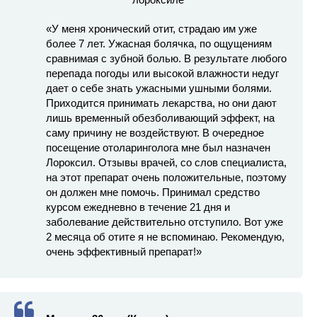
«У меня хронический отит, страдаю им уже
более 7 лет. Ужасная болячка, по ощущениям
сравнимая с зубной болью. В результате любого
перепада погоды или высокой влажности недуг
дает о себе знать ужасными ушными болями.
Приходится принимать лекарства, но они дают
лишь временный обезболивающий эффект, на
саму причину не воздействуют. В очередное
посещение отоларинголога мне был назначен
Лороксил. Отзывы врачей, со слов специалиста,
на этот препарат очень положительные, поэтому
он должен мне помочь. Принимал средство
курсом ежедневно в течение 21 дня и
заболевание действительно отступило. Вот уже
2 месяца об отите я не вспоминаю. Рекомендую,
очень эффективный препарат!»