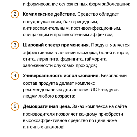
и формирование осложненных форм заболевания;
Комплексное действие.
Средство обладает
сосудосужающим, бактерицидным,
антивоспалительным, противоинфекционным,
очищающим и противоотечным эффектом;
Широкий спектр применения.
Продукт является
эффективным в лечении насморка, болей в горле,
отита, ларингита, фарингита, гайморита,
заложенности слуховых проходов;
Универсальность использования.
Безопасный
состав продукта делает комплекс
рекомендованным для лечения ЛОР-недугов
людям любого возраста;
Демократичная цена.
Заказ комплекса на сайте
производителя позволяет каждому приобрести
высокоэффективное средство по цене ниже
аптечных аналогов!