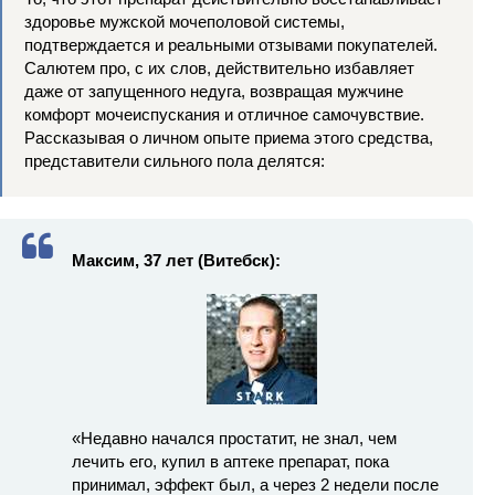
здоровье мужской мочеполовой системы,
подтверждается и реальными отзывами покупателей.
Салютем про, с их слов, действительно избавляет
даже от запущенного недуга, возвращая мужчине
комфорт мочеиспускания и отличное самочувствие.
Рассказывая о личном опыте приема этого средства,
представители сильного пола делятся:
Максим, 37 лет (Витебск):
«Недавно начался простатит, не знал, чем
лечить его, купил в аптеке препарат, пока
принимал, эффект был, а через 2 недели после