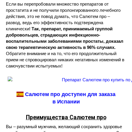
Если вы перепробовали множество препаратов от
простатита и не получили пролонгированного лечебного
действия, это не повод думать, что Салютем про –
развод, ведь его эффективность подтверждена
клинически!
Так, препарат, принимаемый группой
добровольцев, страдающих инфекционно-
воспалительными заболеваниями простаты, доказал
свою терапевтическую активность в 96% случаях.
Обратите внимание и на то, что его продолжительный
прием не спровоцировал никаких негативных изменений в
самочувствии испытуемых!
Салютем про доступен для заказа
в Испании
Преимущества Салютем про
Вы – разумный мужчина, желающий сохранить здоровье