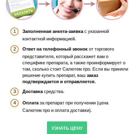
Заполненная анкета-заявка
с указанной
контактной информацией.
Ответ на телефонный звонок
от торгового
представителя, который расскажет вам о
специфике препарата, а также проинформирует о
том, сколько стоит Салютем про. Если вы приняли
решение купить препарат, ваш
заказ
подтверждается и отправляется.
Доставка
средства.
Оплата
за препарат при получении (цена
Салютем про и оплата доставки).
УЗНАТЬ ЦЕНУ