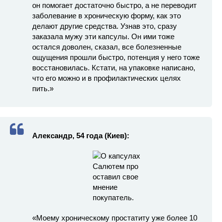
он помогает достаточно быстро, а не переводит
заболевание в хроническую форму, как это
делают другие средства. Узнав это, сразу
заказала мужу эти капсулы. Он ими тоже
остался доволен, сказал, все болезненные
ощущения прошли быстро, потенция у него тоже
восстановилась. Кстати, на упаковке написано,
что его можно и в профилактических целях
пить.»
Александр, 54 года (Киев):
«Моему хроническому простатиту уже более 10