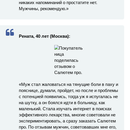
никаких напоминаний о простатите нет.
Мужчины, рекомендую.»
Рената, 40 лет (Москва):
«Муж стал жаловаться на тянущие боли в паху и
пояснице, думали, пройдет, но после и проблемы
с потенцией появились, тогда уж я испугалась не
на шутку, а он боялся идти в больницу, как
маленький. Стала изучать интернет в поисках
эффективного лекарства, многие советовали не
экспериментировать, а сразу заказать Салютем
про. По отзывам мужчин, советовавших мне его,