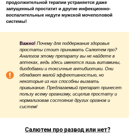
продолжительной терапии устраняется даже
запущенный простатит и другие инфекционно-
воспалительные недуги мужской мочеполовой
системы!
Важно!
Почему для поддержания здоровья
простаты стоит принимать Салютем про?
Аналогов этому препарату вы не найдете в
аптеках, ведь здесь имеются лишь витамины,
биодобавки и токсичные антибиотики. Они
обладают малой эффективностью, но
некоторые из них способны вызвать
привыкание. Предлагаемый препарат принесет
пользу всему организму, исцелив простату и
нормализовав состояние других органов и
систем!
Салютем про
развод или нет?