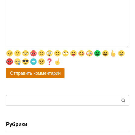
Поиск:
Рубрики