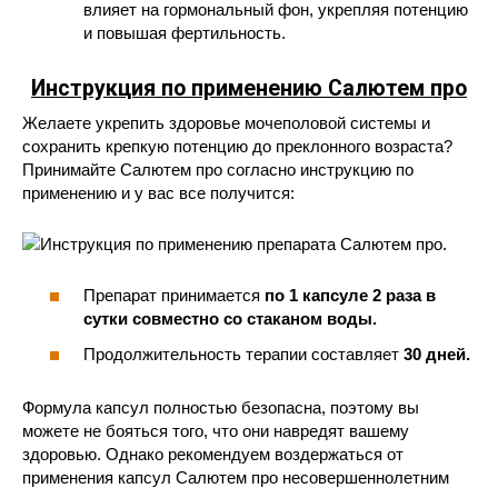
влияет на гормональный фон, укрепляя потенцию
и повышая фертильность.
Инструкция по применению Салютем про
Желаете укрепить здоровье мочеполовой системы и
сохранить крепкую потенцию до преклонного возраста?
Принимайте Салютем про согласно инструкцию по
применению и у вас все получится:
Препарат принимается
по 1 капсуле 2 раза в
сутки совместно со стаканом воды.
Продолжительность терапии составляет
30 дней.
Формула капсул полностью безопасна, поэтому вы
можете не бояться того, что они навредят вашему
здоровью. Однако рекомендуем воздержаться от
применения капсул Салютем про несовершеннолетним