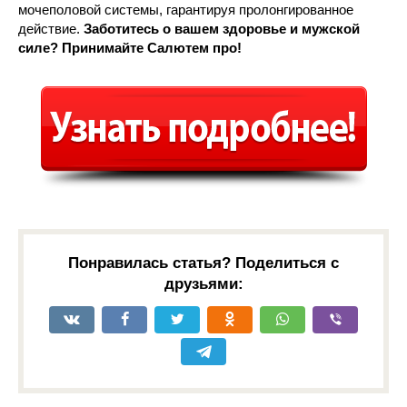
мочеполовой системы, гарантируя пролонгированное
действие.
Заботитесь о вашем здоровье и мужской
силе? Принимайте Салютем про!
Понравилась статья? Поделиться с
друзьями: