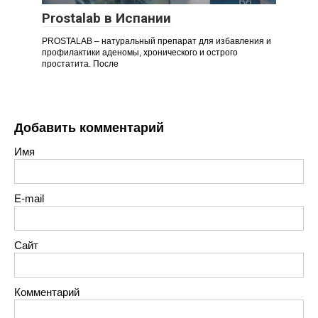
Prostalab в Испании
PROSTALAB – натуральный препарат для избавления и
профилактики аденомы, хронического и острого
простатита. После
Добавить комментарий
Имя
E-mail
Сайт
Комментарий