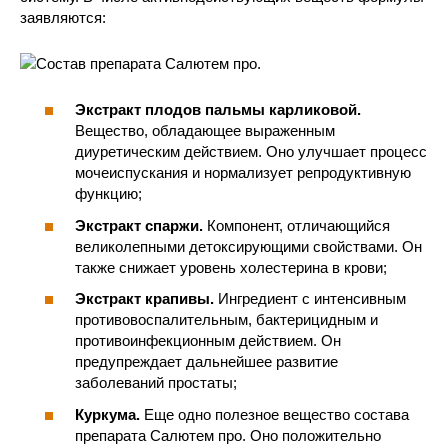
заявляются:
Экстракт плодов пальмы карликовой.
Вещество, обладающее выраженным
диуретическим действием. Оно улучшает процесс
мочеиспускания и нормализует репродуктивную
функцию;
Экстракт спаржи.
Компонент, отличающийся
великолепными детоксирующими свойствами. Он
также снижает уровень холестерина в крови;
Экстракт крапивы.
Ингредиент с интенсивным
противовоспалительным, бактерицидным и
противоинфекционным действием. Он
предупреждает дальнейшее развитие
заболеваний простаты;
Куркума.
Еще одно полезное вещество состава
препарата Салютем про. Оно положительно