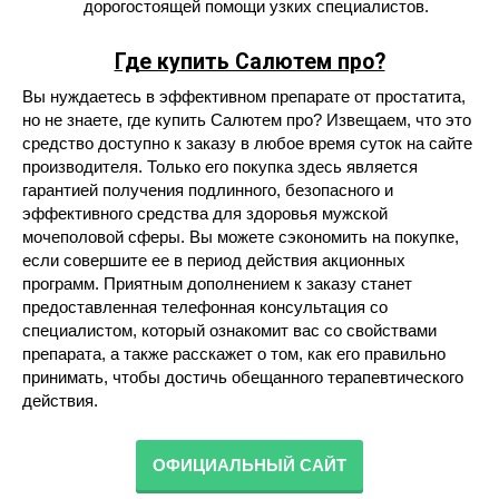
дорогостоящей помощи узких специалистов.
Где купить Салютем про?
Вы нуждаетесь в эффективном препарате от простатита,
но не знаете, где купить Салютем про? Извещаем, что это
средство доступно к заказу в любое время суток на сайте
производителя. Только его покупка здесь является
гарантией получения подлинного, безопасного и
эффективного средства для здоровья мужской
мочеполовой сферы. Вы можете сэкономить на покупке,
если совершите ее в период действия акционных
программ. Приятным дополнением к заказу станет
предоставленная телефонная консультация со
специалистом, который ознакомит вас со свойствами
препарата, а также расскажет о том, как его правильно
принимать, чтобы достичь обещанного терапевтического
действия.
ОФИЦИАЛЬНЫЙ САЙТ