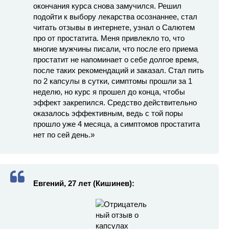
окончания курса снова замучился. Решил
подойти к выбору лекарства осознаннее, стал
читать отзывы в интернете, узнал о Салютем
про от простатита. Меня привлекло то, что
многие мужчины писали, что после его приема
простатит не напоминает о себе долгое время,
после таких рекомендаций и заказал. Стал пить
по 2 капсулы в сутки, симптомы прошли за 1
неделю, но курс я прошел до конца, чтобы
эффект закрепился. Средство действительно
оказалось эффективным, ведь с той поры
прошло уже 4 месяца, а симптомов простатита
нет по сей день.»
Евгений, 27 лет (Кишинев):