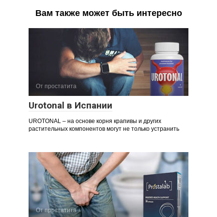
Вам также может быть интересно
От простатита
Urotonal в Испании
UROTONAL – на основе корня крапивы и других
растительных компонентов могут не только устранить
От простатита