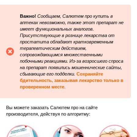
Важно!
Сообщаем, Салютем про купить в
аптеках невозможно, также этот препарат не
имеет функциональных аналогов.
Присутствующие в рознице лекарства от
простатита обладают кратковременным
терапевтическим действием,
сопровождающимся множественными
побочными реакциями. Из-за возросшего спроса
на препарат появились мошеннические сайты,
сбывающие его подделки.
Сохраняйте
бдительность, заказывая лекарство только в
проверенном месте.
Вы можете заказать Салютем про на сайте
производителя, действуя по алгоритму: